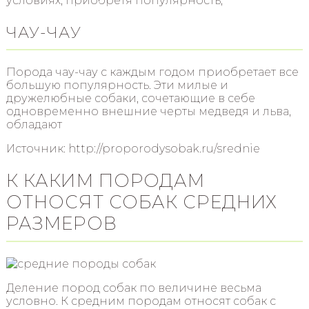
условиях, приобретя популярность,
ЧАУ-ЧАУ
Порода чау-чау с каждым годом приобретает все
большую популярность. Эти милые и
дружелюбные собаки, сочетающие в себе
одновременно внешние черты медведя и льва,
обладают
Источник: http://proporodysobak.ru/srednie
К КАКИМ ПОРОДАМ
ОТНОСЯТ СОБАК СРЕДНИХ
РАЗМЕРОВ
Деление пород собак по величине весьма
условно. К средним породам относят собак с