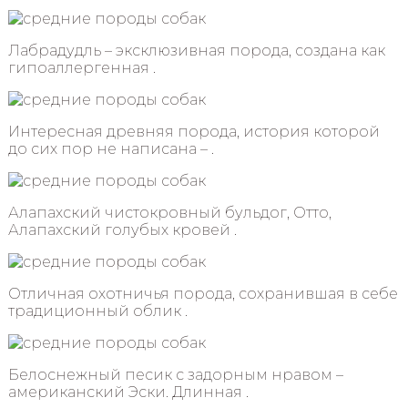
Лабрадудль – эксклюзивная порода, создана как
гипоаллергенная .
Интересная древняя порода, история которой
до сих пор не написана – .
Алапахский чистокровный бульдог, Отто,
Алапахский голубых кровей .
Отличная охотничья порода, сохранившая в себе
традиционный облик .
Белоснежный песик с задорным нравом –
американский Эски. Длинная .