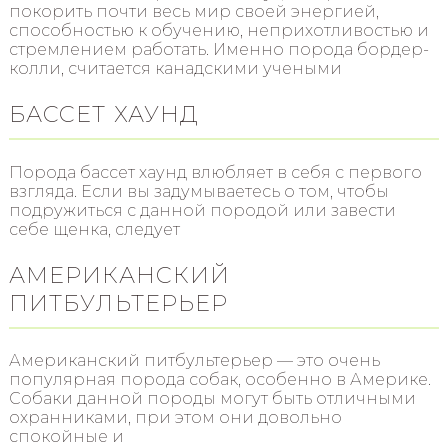
покорить почти весь мир своей энергией,
способностью к обучению, неприхотливостью и
стремлением работать. Именно порода бордер-
колли, считается канадскими учеными
БАССЕТ ХАУНД
Порода бассет хаунд влюбляет в себя с первого
взгляда. Если вы задумываетесь о том, чтобы
подружиться с данной породой или завести
себе щенка, следует
АМЕРИКАНСКИЙ
ПИТБУЛЬТЕРЬЕР
Американский питбультерьер — это очень
популярная порода собак, особенно в Америке.
Собаки данной породы могут быть отличными
охранниками, при этом они довольно
спокойные и