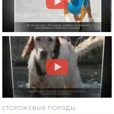
СТОРОЖЕВЫЕ ПОРОДЫ