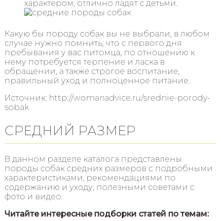
характером, отлично ладят с детьми.
Какую бы породу собак вы не выбрали, в любом
случае нужно помнить, что с первого дня
пребывания у вас питомца, по отношению к
нему потребуется терпение и ласка в
обращении, а также строгое воспитание,
правильный уход и полноценное питание.
Источник: http://womanadvice.ru/srednie-porody-
sobak
СРЕДНИЙ РАЗМЕР
В данном разделе каталога представлены
породы собак средних размеров с подробными
характеристиками, рекомендациями по
содержанию и уходу, полезными советами с
фото и видео.
Читайте интересные подборки статей по темам: