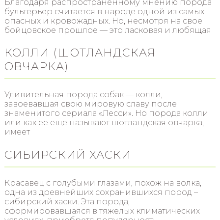
Благодаря распространенному мнению порода
бультерьер считается в народе одной из самых
опасных и кровожадных. Но, несмотря на свое
бойцовское прошлое — это ласковая и любящая
КОЛЛИ (ШОТЛАНДСКАЯ
ОВЧАРКА)
Удивительная порода собак — колли,
завоевавшая свою мировую славу после
знаменитого сериала «Лесси». Но порода колли
или как ее еще называют шотландская овчарка,
имеет
СИБИРСКИЙ ХАСКИ
Красавец с голубыми глазами, похож на волка,
одна из древнейших сохранившихся пород –
сибирский хаски. Эта порода,
сформировавшаяся в тяжелых климатических