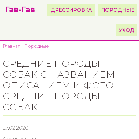
Гав-Гав
ДРЕССИРОВКА
ПОРОДНЫЕ
УХОД
Главная
›
Породные
СРЕДНИЕ ПОРОДЫ
СОБАК С НАЗВАНИЕМ,
ОПИСАНИЕМ И ФОТО —
СРЕДНИЕ ПОРОДЫ
СОБАК
27.02.2020
Содержание: