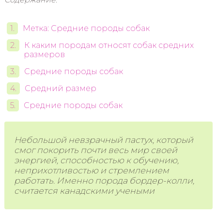
Метка: Средние породы собак
К каким породам относят собак средних
размеров
Средние породы собак
Средний размер
Средние породы собак
Небольшой невзрачный пастух, который
смог покорить почти весь мир своей
энергией, способностью к обучению,
неприхотливостью и стремлением
работать. Именно порода бордер-колли,
считается канадскими учеными