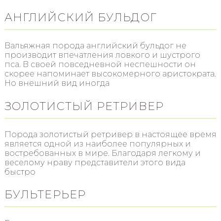
АНГЛИЙСКИЙ БУЛЬДОГ
Вальяжная порода английский бульдог не
производит впечатления ловкого и шустрого
пса. В своей повседневной неспешности он
скорее напоминает высокомерного аристократа.
Но внешний вид иногда
ЗОЛОТИСТЫЙ РЕТРИВЕР
Порода золотистый ретривер в настоящее время
является одной из наиболее популярных и
востребованных в мире. Благодаря легкому и
веселому нраву представители этого вида
быстро
БУЛЬТЕРЬЕР