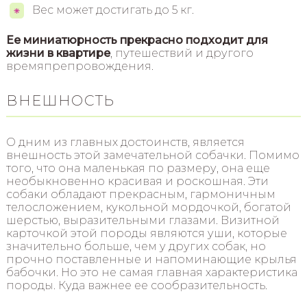
Вес может достигать до 5 кг.
Ее миниатюрность прекрасно подходит для
жизни в квартире
, путешествий и другого
времяпрепровождения.
ВНЕШНОСТЬ
О дним из главных достоинств, является
внешность этой замечательной собачки. Помимо
того, что она маленькая по размеру, она еще
необыкновенно красивая и роскошная. Эти
собаки обладают прекрасным, гармоничным
телосложением, кукольной мордочкой, богатой
шерстью, выразительными глазами. Визитной
карточкой этой породы являются уши, которые
значительно больше, чем у других собак, но
прочно поставленные и напоминающие крылья
бабочки. Но это не самая главная характеристика
породы. Куда важнее ее сообразительность.