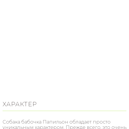
ХАРАКТЕР
Собака бабочка Папильон обладает просто
уникальным характером. Прежде всего, это очень