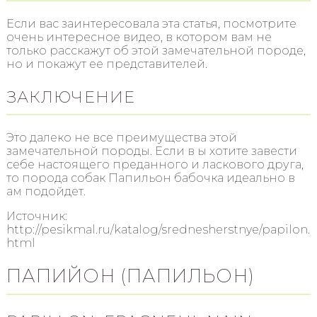
Если вас заинтересовала эта статья, посмотрите
очень интересное видео, в котором вам не
только расскажут об этой замечательной породе,
но и покажут ее представителей.
ЗАКЛЮЧЕНИЕ
Это далеко не все преимущества этой
замечательной породы. Если в ы хотите завести
себе настоящего преданного и ласкового друга,
то порода собак Папильон бабочка идеально в
ам подойдет.
Источник:
http://pesikmal.ru/katalog/srednesherstnye/papilon.
html
ПАПИЙОН (ПАПИЛЬОН)