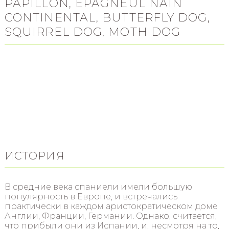
PAPILLON, EPAGNEUL NAIN
CONTINENTAL, BUTTERFLY DOG,
SQUIRREL DOG, MOTH DOG
ИСТОРИЯ
В средние века спаниели имели большую
популярность в Европе, и встречались
практически в каждом аристократическом доме
Англии, Франции, Германии. Однако, считается,
что прибыли они из Испании, и, несмотря на то,