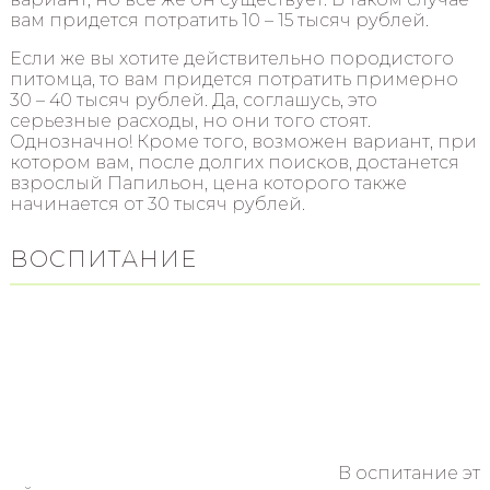
вам придется потратить 10 – 15 тысяч рублей.
Если же вы хотите действительно породистого
питомца, то вам придется потратить примерно
30 – 40 тысяч рублей. Да, соглашусь, это
серьезные расходы, но они того стоят.
Однозначно! Кроме того, возможен вариант, при
котором вам, после долгих поисков, достанется
взрослый Папильон, цена которого также
начинается от 30 тысяч рублей.
ВОСПИТАНИЕ
В оспитание эт