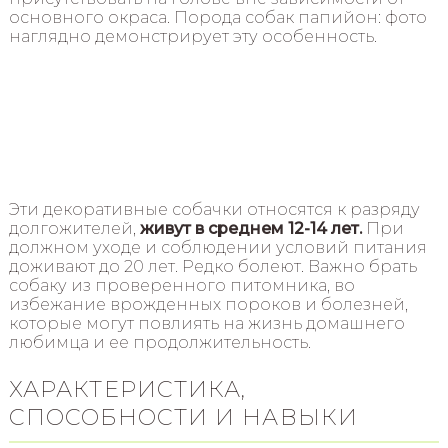
основного окраса. Порода собак папийон: фото
наглядно демонстрирует эту особенность.
Эти декоративные собачки относятся к разряду
долгожителей,
живут в среднем 12-14 лет.
При
должном уходе и соблюдении условий питания
доживают до 20 лет. Редко болеют. Важно брать
собаку из проверенного питомника, во
избежание врожденных пороков и болезней,
которые могут повлиять на жизнь домашнего
любимца и ее продолжительность.
ХАРАКТЕРИСТИКА,
СПОСОБНОСТИ И НАВЫКИ