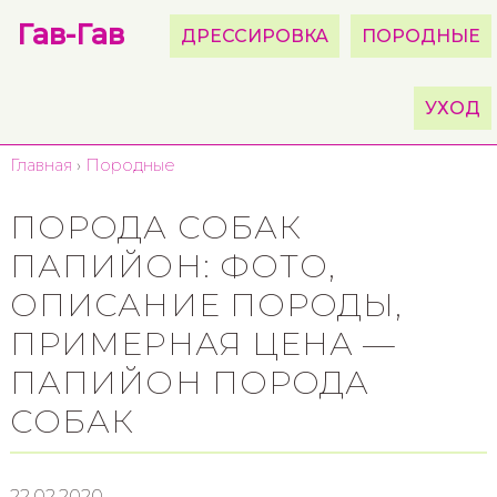
Гав-Гав
ДРЕССИРОВКА
ПОРОДНЫЕ
УХОД
Главная
›
Породные
ПОРОДА СОБАК
ПАПИЙОН: ФОТО,
ОПИСАНИЕ ПОРОДЫ,
ПРИМЕРНАЯ ЦЕНА —
ПАПИЙОН ПОРОДА
СОБАК
22.02.2020