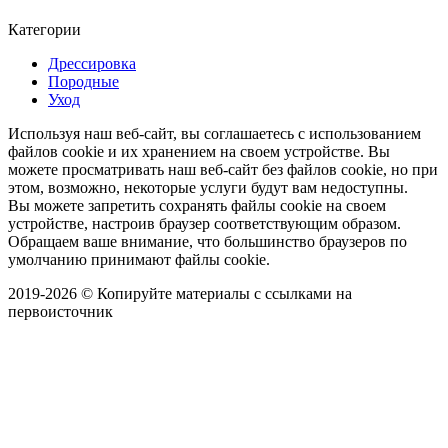
Категории
Дрессировка
Породные
Уход
Используя наш веб-сайт, вы соглашаетесь с использованием
файлов cookie и их хранением на своем устройстве. Вы
можете просматривать наш веб-сайт без файлов cookie, но при
этом, возможно, некоторые услуги будут вам недоступны.
Вы можете запретить сохранять файлы cookie на своем
устройстве, настроив браузер соответствующим образом.
Обращаем ваше внимание, что большинство браузеров по
умолчанию принимают файлы cookie.
2019-2026 © Копируйте материалы с ссылками на
первоисточник