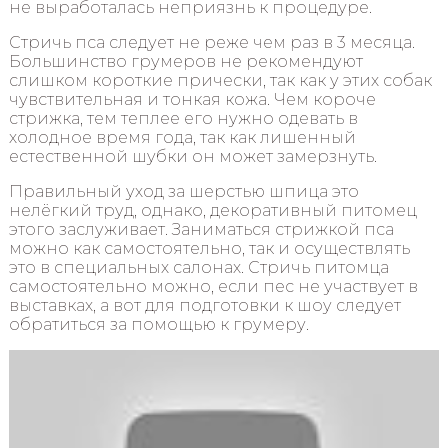
не выработалась неприязнь к процедуре.
Стричь пса следует не реже чем раз в 3 месяца.
Большинство грумеров не рекомендуют
слишком короткие прически, так как у этих собак
чувствительная и тонкая кожа. Чем короче
стрижка, тем теплее его нужно одевать в
холодное время года, так как лишенный
естественной шубки он может замерзнуть.
Правильный уход за шерстью шпица это
нелёгкий труд, однако, декоративный питомец
этого заслуживает. Заниматься стрижкой пса
можно как самостоятельно, так и осуществлять
это в специальных салонах. Стричь питомца
самостоятельно можно, если пес не участвует в
выставках, а вот для подготовки к шоу следует
обратиться за помощью к грумеру.