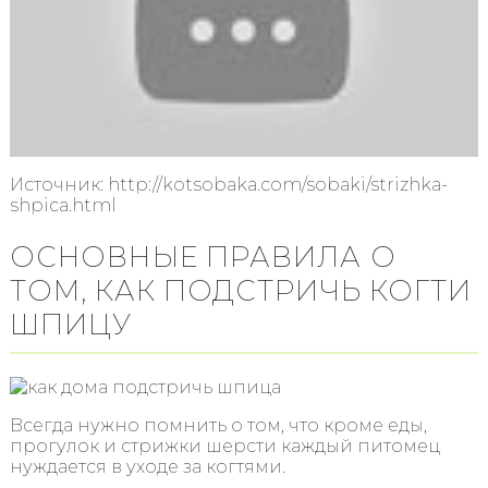
Источник: http://kotsobaka.com/sobaki/strizhka-
shpica.html
ОСНОВНЫЕ ПРАВИЛА О
ТОМ, КАК ПОДСТРИЧЬ КОГТИ
ШПИЦУ
Всегда нужно помнить о том, что кроме еды,
прогулок и стрижки шерсти каждый питомец
нуждается в уходе за когтями.