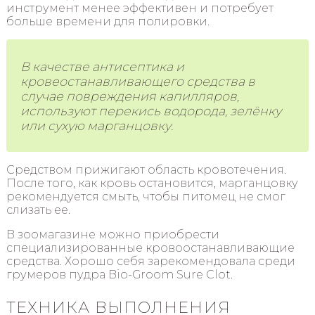
инструмент менее эффективен и потребует
больше времени для полировки.
В качестве антисептика и
кровеостанавливающего средства в
случае повреждения капилляров,
используют перекись водорода, зелёнку
или сухую марганцовку.
Средством прижигают область кровотечения.
После того, как кровь остановится, марганцовку
рекомендуется смыть, чтобы питомец не смог
слизать ее.
В зоомагазине можно приобрести
специализированные кровоостанавливающие
средства. Хорошо себя зарекомендовала среди
грумеров пудра Bio-Groom Sure Clot.
ТЕХНИКА ВЫПОЛНЕНИЯ