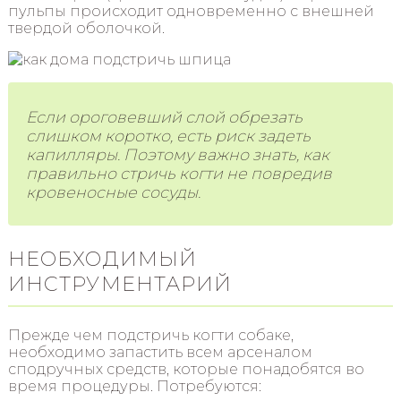
пульпы происходит одновременно с внешней
твердой оболочкой.
Если ороговевший слой обрезать
слишком коротко, есть риск задеть
капилляры. Поэтому важно знать, как
правильно стричь когти не повредив
кровеносные сосуды.
НЕОБХОДИМЫЙ
ИНСТРУМЕНТАРИЙ
Прежде чем подстричь когти собаке,
необходимо запастить всем арсеналом
сподручных средств, которые понадобятся во
время процедуры. Потребуются: