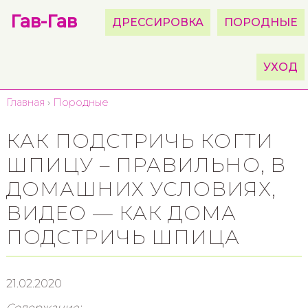
Гав-Гав
ДРЕССИРОВКА
ПОРОДНЫЕ
УХОД
Главная
›
Породные
КАК ПОДСТРИЧЬ КОГТИ
ШПИЦУ – ПРАВИЛЬНО, В
ДОМАШНИХ УСЛОВИЯХ,
ВИДЕО — КАК ДОМА
ПОДСТРИЧЬ ШПИЦА
21.02.2020
Содержание: