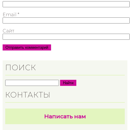
Email
*
Сайт
ПОИСК
Найти
КОНТАКТЫ
Написать нам