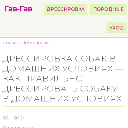
Гав-Гав
ДРЕССИРОВКА
ПОРОДНЫЕ
УХОД
Главная
›
Дрессировка
ДРЕССИРОВКА СОБАК В
ДОМАШНИХ УСЛОВИЯХ —
КАК ПРАВИЛЬНО
ДРЕССИРОВАТЬ СОБАКУ
В ДОМАШНИХ УСЛОВИЯХ
30.11.2019
Содержание: