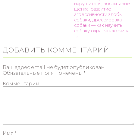
нарушителя, воспитание
щенка, развитие
агрессивности злобы
собаки, дрессировка
собаки — как научить
собаку охранять хозяина
→
ДОБАВИТЬ КОММЕНТАРИЙ
Ваш адрес email не будет опубликован.
Обязательные поля помечены
*
Комментарий
Имя
*