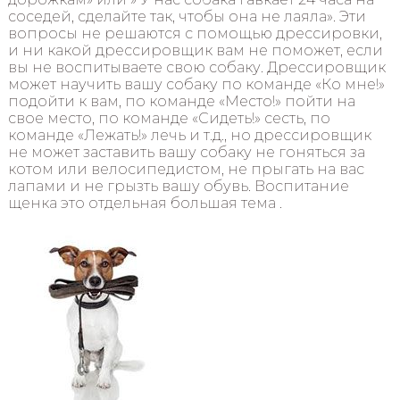
соседей, сделайте так, чтобы она не лаяла». Эти
вопросы не решаются с помощью дрессировки,
и ни какой дрессировщик вам не поможет, если
вы не воспитываете свою собаку. Дрессировщик
может научить вашу собаку по команде «Ко мне!»
подойти к вам, по команде «Место!» пойти на
свое место, по команде «Сидеть!» сесть, по
команде «Лежать!» лечь и т.д., но дрессировщик
не может заставить вашу собаку не гоняться за
котом или велосипедистом, не прыгать на вас
лапами и не грызть вашу обувь. Воспитание
щенка это отдельная большая тема .