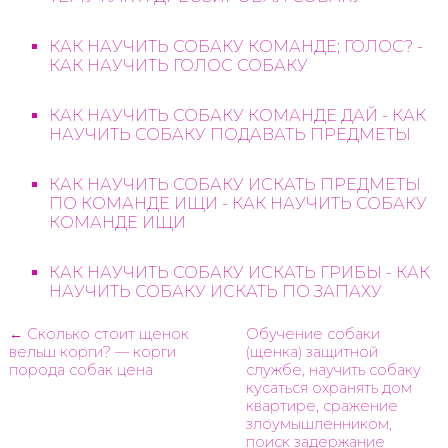
КАК НАУЧИТЬ СОБАКУ КОМАНДЕ; ГОЛОС? -
КАК НАУЧИТЬ ГОЛОС СОБАКУ
КАК НАУЧИТЬ СОБАКУ КОМАНДЕ ДАЙ - КАК
НАУЧИТЬ СОБАКУ ПОДАВАТЬ ПРЕДМЕТЫ
КАК НАУЧИТЬ СОБАКУ ИСКАТЬ ПРЕДМЕТЫ
ПО КОМАНДЕ ИЩИ - КАК НАУЧИТЬ СОБАКУ
КОМАНДЕ ИЩИ
КАК НАУЧИТЬ СОБАКУ ИСКАТЬ ГРИБЫ - КАК
НАУЧИТЬ СОБАКУ ИСКАТЬ ПО ЗАПАХУ
← Сколько стоит щенок
Обучение собаки
вельш корги? — корги
(щенка) защитной
порода собак цена
службе, научить собаку
кусаться охранять дом
квартире, сражение
злоумышленником,
поиск задержание