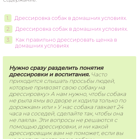
Дрессировка собак в домашних условиях.
Дрессировка собак в домашних условиях.
Как правильно дрессировать щенка в
домашних условиях
Нужно сразу разделить понятия
дрессировки и воспитания.
Часто
приходится слышать просьбы людей,
которые привозят свою собаку на
дрессировку:» А нам нужно, чтобы собака
не рыла ямы во дворе и ходила только по
дорожкам» или » У нас собака гавкает 24
часа на соседей, сделайте так, чтобы она
не лаяла». Эти вопросы не решаются с
помощью дрессировки, и ни какой
дрессировщик вам не поможет, если вы