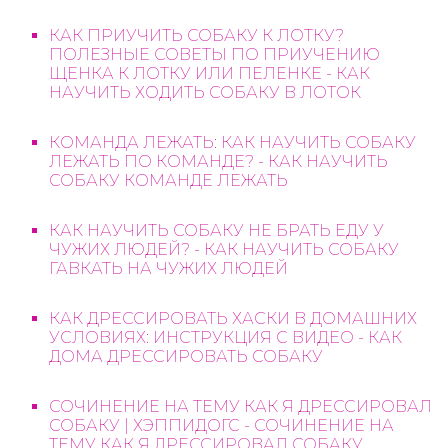
КАК ПРИУЧИТЬ СОБАКУ К ЛОТКУ?
ПОЛЕЗНЫЕ СОВЕТЫ ПО ПРИУЧЕНИЮ
ЩЕНКА К ЛОТКУ ИЛИ ПЕЛЕНКЕ - КАК
НАУЧИТЬ ХОДИТЬ СОБАКУ В ЛОТОК
КОМАНДА ЛЕЖАТЬ: КАК НАУЧИТЬ СОБАКУ
ЛЕЖАТЬ ПО КОМАНДЕ? - КАК НАУЧИТЬ
СОБАКУ КОМАНДЕ ЛЕЖАТЬ
КАК НАУЧИТЬ СОБАКУ НЕ БРАТЬ ЕДУ У
ЧУЖИХ ЛЮДЕЙ? - КАК НАУЧИТЬ СОБАКУ
ГАВКАТЬ НА ЧУЖИХ ЛЮДЕЙ
КАК ДРЕССИРОВАТЬ ХАСКИ В ДОМАШНИХ
УСЛОВИЯХ: ИНСТРУКЦИЯ С ВИДЕО - КАК
ДОМА ДРЕССИРОВАТЬ СОБАКУ
СОЧИНЕНИЕ НА ТЕМУ КАК Я ДРЕССИРОВАЛ
СОБАКУ | ХЭППИДОГС - СОЧИНЕНИЕ НА
ТЕМУ КАК Я ДРЕССИРОВАЛ СОБАКУ