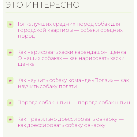
ЭТО ИНТЕРЕСНО:
Топ-5 лучших средних пород собак для
городской квартиры — собаки средних
пород
Как нарисовать хаски карандашом щенка |
О наших собаках — как нарисовать хаски
щенка
Как научить собаку команде «Ползи» — как
научить собаку ползти
Порода собак шпиц — порода собак шпиц
Как правильно дрессировать овчарку —
как дрессировать собаку овчарку