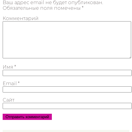
Ваш адрес email не будет опубликован.
Обязательные поля помечены
*
Комментарий
Имя
*
Email
*
Сайт