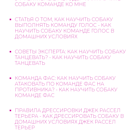
СОБАКУ КОМАНДЕ КО МНЕ
СТАТЬЯ О ТОМ, КАК НАУЧИТЬ СОБАКУ
ВЫПОЛНЯТЬ КОМАНДУ ГОЛОС - КАК
НАУЧИТЬ СОБАКУ КОМАНДЕ ГОЛОС В
ДОМАШНИХ УСЛОВИЯХ
СОВЕТЫ ЭКСПЕРТА: КАК НАУЧИТЬ СОБАКУ
ТАНЦЕВАТЬ? - КАК НАУЧИТЬ СОБАКУ
ТАНЦЕВАТЬ
КОМАНДА ФАС: КАК НАУЧИТЬ СОБАКУ
АТАКОВАТЬ ПО КОМАНДЕ ФАС НА
ПРОТИВНИКА? - КАК НАУЧИТЬ СОБАКУ
КОМАНДЕ ФАС
ПРАВИЛА ДРЕССИРОВКИ ДЖЕК РАССЕЛ
ТЕРЬЕРА - КАК ДРЕССИРОВАТЬ СОБАКУ В
ДОМАШНИХ УСЛОВИЯХ ДЖЕК РАССЕЛ
ТЕРЬЕР