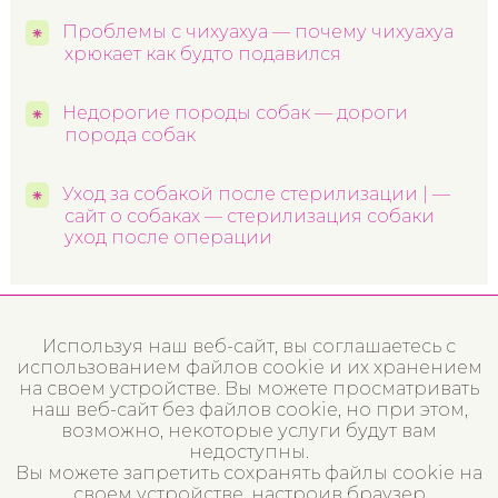
Проблемы с чихуахуа — почему чихуахуа
хрюкает как будто подавился
Недорогие породы собак — дороги
порода собак
Уход за собакой после стерилизации | —
сайт о собаках — стерилизация собаки
уход после операции
Используя наш веб-сайт, вы соглашаетесь с
использованием файлов cookie и их хранением
на своем устройстве. Вы можете просматривать
наш веб-сайт без файлов cookie, но при этом,
возможно, некоторые услуги будут вам
недоступны.
Вы можете запретить сохранять файлы cookie на
своем устройстве, настроив браузер