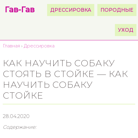
Гав-Гав
ДРЕССИРОВКА
ПОРОДНЫЕ
УХОД
Главная
›
Дрессировка
КАК НАУЧИТЬ СОБАКУ
СТОЯТЬ В СТОЙКЕ — КАК
НАУЧИТЬ СОБАКУ
СТОЙКЕ
28.04.2020
Содержание: