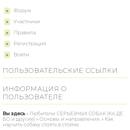
Форум
Участники
Правила
Регистрация
Войти
ПОЛЬЗОВАТЕЛЬСКИЕ ССЫЛКИ
ИНФОРМАЦИЯ О
ПОЛЬЗОВАТЕЛЕ
Вы здесь
» Любители СЕРЬЕЗНЫХ СОБАК (КА ДЕ
БО и другие) » Основы и направления. » Как
научить собаку стоять в стойке