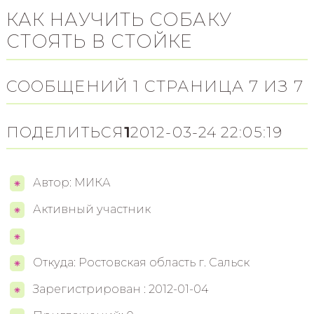
КАК НАУЧИТЬ СОБАКУ
СТОЯТЬ В СТОЙКЕ
СООБЩЕНИЙ 1 СТРАНИЦА 7 ИЗ 7
ПОДЕЛИТЬСЯ
1
2012-03-24 22:05:19
Автор: МИКА
Активный участник
Откуда: Ростовская область г. Сальск
Зарегистрирован : 2012-01-04