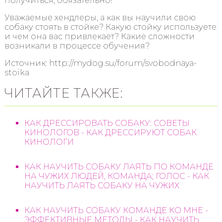
получиться, обязательно!
Уважаемые хендлеры, а как вы научили свою
собаку стоять в стойке? Какую стойку используете
и чем она вас привлекает? Какие сложности
возникали в процессе обучения?
Источник: http://mydog.su/forum/svobodnaya-
stoika
ЧИТАЙТЕ ТАКЖЕ:
КАК ДРЕССИРОВАТЬ СОБАКУ: СОВЕТЫ
КИНОЛОГОВ - КАК ДРЕССИРУЮТ СОБАК
КИНОЛОГИ
КАК НАУЧИТЬ СОБАКУ ЛАЯТЬ ПО КОМАНДЕ
НА ЧУЖИХ ЛЮДЕЙ, КОМАНДА; ГОЛОС - КАК
НАУЧИТЬ ЛАЯТЬ СОБАКУ НА ЧУЖИХ
КАК НАУЧИТЬ СОБАКУ КОМАНДЕ КО МНЕ -
ЭФФЕКТИВНЫЕ МЕТОДЫ - КАК НАУЧИТЬ