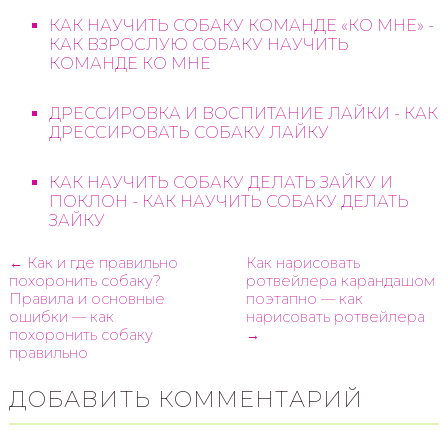
КАК НАУЧИТЬ СОБАКУ КОМАНДЕ «КО МНЕ» -
КАК ВЗРОСЛУЮ СОБАКУ НАУЧИТЬ
КОМАНДЕ КО МНЕ
ДРЕССИРОВКА И ВОСПИТАНИЕ ЛАЙКИ - КАК
ДРЕССИРОВАТЬ СОБАКУ ЛАЙКУ
КАК НАУЧИТЬ СОБАКУ ДЕЛАТЬ ЗАЙКУ И
ПОКЛОН - КАК НАУЧИТЬ СОБАКУ ДЕЛАТЬ
ЗАЙКУ
← Как и где правильно
Как нарисовать
похоронить собаку?
ротвейлера карандашом
Правила и основные
поэтапно — как
ошибки — как
нарисовать ротвейлера
похоронить собаку
→
правильно
ДОБАВИТЬ КОММЕНТАРИЙ