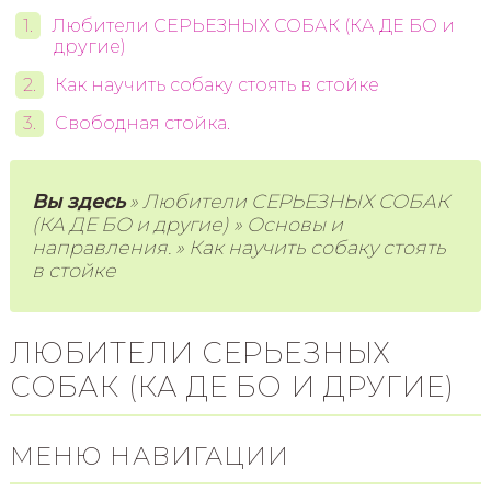
Любители СЕРЬЕЗНЫХ СОБАК (КА ДЕ БО и
другие)
Как научить собаку стоять в стойке
Свободная стойка.
Вы здесь
» Любители СЕРЬЕЗНЫХ СОБАК
(КА ДЕ БО и другие) » Основы и
направления. » Как научить собаку стоять
в стойке
ЛЮБИТЕЛИ СЕРЬЕЗНЫХ
СОБАК (КА ДЕ БО И ДРУГИЕ)
МЕНЮ НАВИГАЦИИ