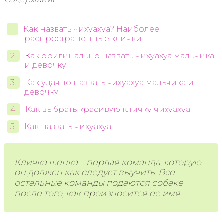
Как назвать чихуахуа? Наиболее
распространенные клички
Как оригинально назвать чихуахуа мальчика
и девочку
Как удачно назвать чихуахуа мальчика и
девочку
Как выбрать красивую кличку чихуахуа
Как назвать чихуахуа
Кличка щенка – первая команда, которую
он должен как следует выучить. Все
остальные команды подаются собаке
после того, как произносится ее имя.