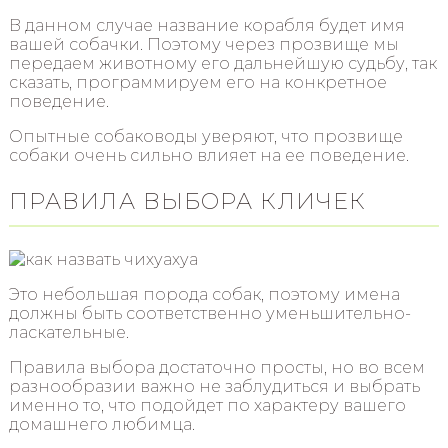
В данном случае название корабля будет имя
вашей собачки. Поэтому через прозвище мы
передаем животному его дальнейшую судьбу, так
сказать, программируем его на конкретное
поведение.
Опытные собаководы уверяют, что прозвище
собаки очень сильно влияет на ее поведение.
ПРАВИЛА ВЫБОРА КЛИЧЕК
Это небольшая порода собак, поэтому имена
должны быть соответственно уменьшительно-
ласкательные.
Правила выбора достаточно просты, но во всем
разнообразии важно не заблудиться и выбрать
именно то, что подойдет по характеру вашего
домашнего любимца.