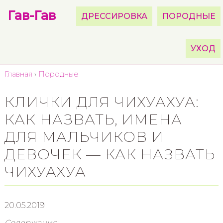
Гав-Гав
ДРЕССИРОВКА
ПОРОДНЫЕ
УХОД
Главная
›
Породные
КЛИЧКИ ДЛЯ ЧИХУАХУА:
КАК НАЗВАТЬ, ИМЕНА
ДЛЯ МАЛЬЧИКОВ И
ДЕВОЧЕК — КАК НАЗВАТЬ
ЧИХУАХУА
20.05.2019
Содержание: