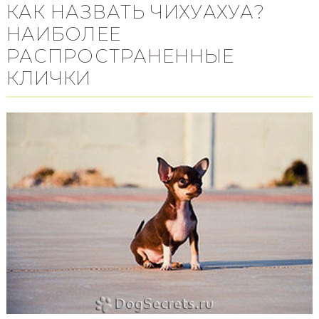
КАК НАЗВАТЬ ЧИХУАХУА?
НАИБОЛЕЕ
РАСПРОСТРАНЕННЫЕ
КЛИЧКИ