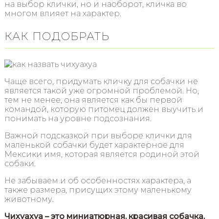
на выбор клички, но и наоборот, кличка во
многом влияет на характер.
КАК ПОДОБРАТЬ
Чаще всего, придумать кличку для собачки не
является такой уже огромной проблемой. Но,
тем не менее, она является как бы первой
командой, которую питомец должен выучить и
понимать на уровне подсознания.
Важной подсказкой при выборе клички для
маленькой собачки будет характерное для
Мексики имя, которая является родиной этой
собаки.
Не забываем и об особенностях характера, а
также размера, присущих этому маленькому
животному.
Чихуахуа – это миниатюрная, красивая собачка,