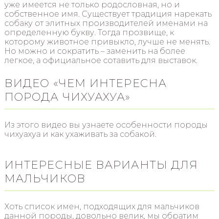
уже имеется не только родословная, но и
собственное имя. Существует традиция нарекать
собаку от элитных производителей именами на
определенную букву. Тогда прозвище, к
которому животное привыкло, лучше не менять.
Но можно и сократить – заменить на более
легкое, а официальное сотавить для выставок.
ВИДЕО «ЧЕМ ИНТЕРЕСНА
ПОРОДА ЧИХУАХУА»
Из этого видео вы узнаете особенности породы
чихуахуа и как ухаживать за собакой.
ИНТЕРЕСНЫЕ ВАРИАНТЫ ДЛЯ
МАЛЬЧИКОВ
Хоть список имен, подходящих для мальчиков
данной породы, довольно велик, мы обратим