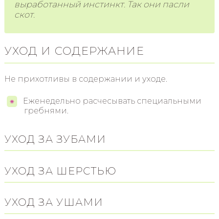
выработанный инстинкт. Так они пасли
скот.
УХОД И СОДЕРЖАНИЕ
Не прихотливы в содержании и уходе.
Еженедельно расчесывать специальными
гребнями.
УХОД ЗА ЗУБАМИ
УХОД ЗА ШЕРСТЬЮ
УХОД ЗА УШАМИ