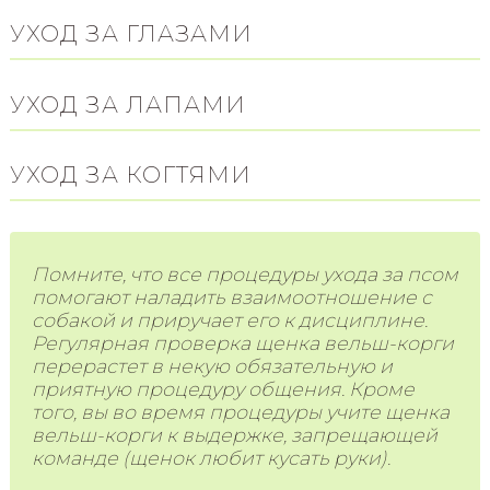
УХОД ЗА ГЛАЗАМИ
УХОД ЗА ЛАПАМИ
УХОД ЗА КОГТЯМИ
Помните, что все процедуры ухода за псом
помогают наладить взаимоотношение с
собакой и приручает его к дисциплине.
Регулярная проверка щенка вельш-корги
перерастет в некую обязательную и
приятную процедуру общения. Кроме
того, вы во время процедуры учите щенка
вельш-корги к выдержке, запрещающей
команде (щенок любит кусать руки).