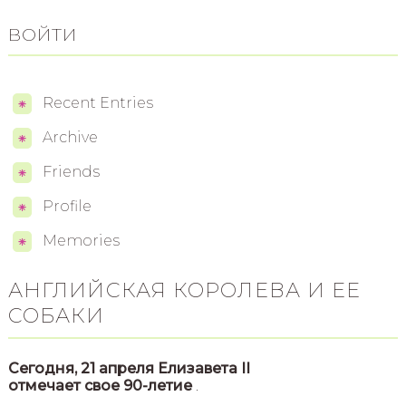
ВОЙТИ
Recent Entries
Archive
Friends
Profile
Memories
АНГЛИЙСКАЯ КОРОЛЕВА И ЕЕ
СОБАКИ
Сегодня, 21 апреля Елизавета II
отмечает свое 90-летие
.