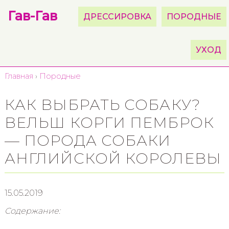
Гав-Гав
ДРЕССИРОВКА
ПОРОДНЫЕ
УХОД
Главная
›
Породные
КАК ВЫБРАТЬ СОБАКУ?
ВЕЛЬШ КОРГИ ПЕМБРОК
— ПОРОДА СОБАКИ
АНГЛИЙСКОЙ КОРОЛЕВЫ
15.05.2019
Содержание: