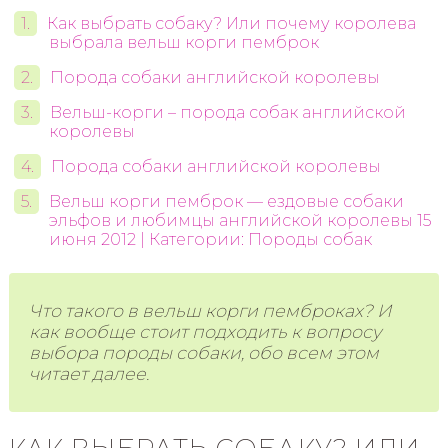
Как выбрать собаку? Или почему королева
выбрала вельш корги пемброк
Порода собаки английской королевы
Вельш-корги – порода собак английской
королевы
Порода собаки английской королевы
Вельш корги пемброк — ездовые собаки
эльфов и любимцы английской королевы 15
июня 2012 | Категории: Породы собак
Что такого в вельш корги пемброках? И
как вообще стоит подходить к вопросу
выбора породы собаки, обо всем этом
читает далее.