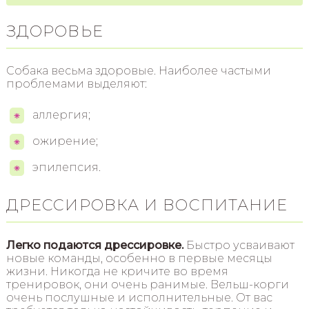
ЗДОРОВЬЕ
Собака весьма здоровые. Наиболее частыми
проблемами выделяют:
аллергия;
ожирение;
эпилепсия.
ДРЕССИРОВКА И ВОСПИТАНИЕ
Легко подаются дрессировке.
Быстро усваивают
новые команды, особенно в первые месяцы
жизни. Никогда не кричите во время
тренировок, они очень ранимые. Вельш-корги
очень послушные и исполнительные. От вас