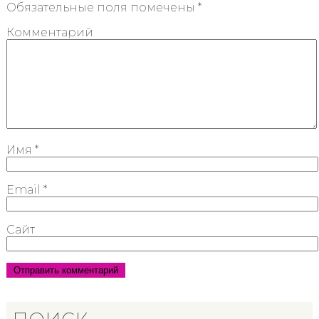
Обязательные поля помечены
*
Комментарий
Имя
*
Email
*
Сайт