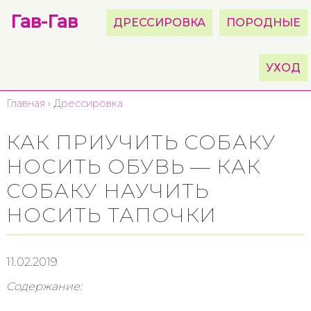
Гав-Гав
ДРЕССИРОВКА
ПОРОДНЫЕ
УХОД
Главная
›
Дрессировка
КАК ПРИУЧИТЬ СОБАКУ
НОСИТЬ ОБУВЬ — КАК
СОБАКУ НАУЧИТЬ
НОСИТЬ ТАПОЧКИ
11.02.2019
Содержание: