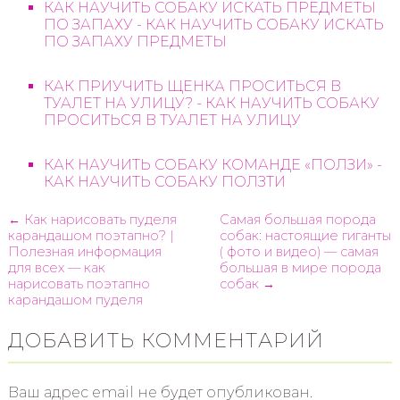
КАК НАУЧИТЬ СОБАКУ ИСКАТЬ ПРЕДМЕТЫ
ПО ЗАПАХУ - КАК НАУЧИТЬ СОБАКУ ИСКАТЬ
ПО ЗАПАХУ ПРЕДМЕТЫ
КАК ПРИУЧИТЬ ЩЕНКА ПРОСИТЬСЯ В
ТУАЛЕТ НА УЛИЦУ? - КАК НАУЧИТЬ СОБАКУ
ПРОСИТЬСЯ В ТУАЛЕТ НА УЛИЦУ
КАК НАУЧИТЬ СОБАКУ КОМАНДЕ «ПОЛЗИ» -
КАК НАУЧИТЬ СОБАКУ ПОЛЗТИ
← Как нарисовать пуделя
Самая большая порода
карандашом поэтапно? |
собак: настоящие гиганты
Полезная информация
( фото и видео) — самая
для всех — как
большая в мире порода
нарисовать поэтапно
собак →
карандашом пуделя
ДОБАВИТЬ КОММЕНТАРИЙ
Ваш адрес email не будет опубликован.