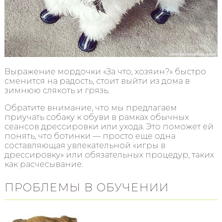
Выражение мордочки «За что, хозяин?» быстро
сменится на радость, стоит выйти из дома в
зимнюю слякоть и грязь.
Обратите внимание, что мы предлагаем
приучать собаку к обуви в рамках обычных
сеансов дрессировки или ухода. Это поможет ей
понять, что ботинки — просто еще одна
составляющая увлекательной «игры в
дрессировку» или обязательных процедур, таких
как расчесывание.
ПРОБЛЕМЫ В ОБУЧЕНИИ