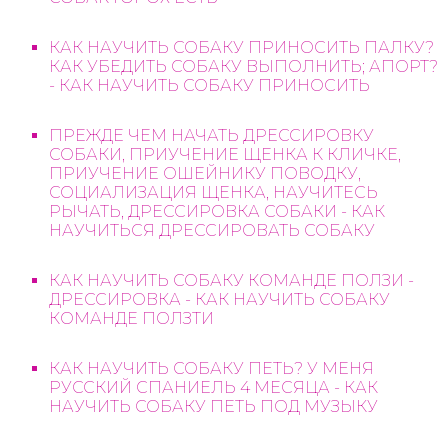
КАК НАУЧИТЬ СОБАКУ ПРИНОСИТЬ ПАЛКУ?
КАК УБЕДИТЬ СОБАКУ ВЫПОЛНИТЬ; АПОРТ?
- КАК НАУЧИТЬ СОБАКУ ПРИНОСИТЬ
ПРЕЖДЕ ЧЕМ НАЧАТЬ ДРЕССИРОВКУ
СОБАКИ, ПРИУЧЕНИЕ ЩЕНКА К КЛИЧКЕ,
ПРИУЧЕНИЕ ОШЕЙНИКУ ПОВОДКУ,
СОЦИАЛИЗАЦИЯ ЩЕНКА, НАУЧИТЕСЬ
РЫЧАТЬ, ДРЕССИРОВКА СОБАКИ - КАК
НАУЧИТЬСЯ ДРЕССИРОВАТЬ СОБАКУ
КАК НАУЧИТЬ СОБАКУ КОМАНДЕ ПОЛЗИ -
ДРЕССИРОВКА - КАК НАУЧИТЬ СОБАКУ
КОМАНДЕ ПОЛЗТИ
КАК НАУЧИТЬ СОБАКУ ПЕТЬ? У МЕНЯ
РУССКИЙ СПАНИЕЛЬ 4 МЕСЯЦА - КАК
НАУЧИТЬ СОБАКУ ПЕТЬ ПОД МУЗЫКУ