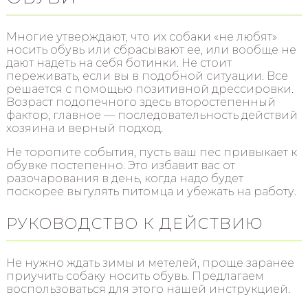
Многие утверждают, что их собаки «не любят»
носить обувь или сбрасывают ее, или вообще не
дают надеть на себя ботинки. Не стоит
переживать, если вы в подобной ситуации. Все
решается с помощью позитивной дрессировки.
Возраст подопечного здесь второстепенный
фактор, главное — последовательность действий
хозяина и верный подход.
Не торопите события, пусть ваш пес привыкает к
обувке постепенно. Это избавит вас от
разочарования в день, когда надо будет
поскорее выгулять питомца и убежать на работу.
РУКОВОДСТВО К ДЕЙСТВИЮ
Не нужно ждать зимы и метелей, проще заранее
приучить собаку носить обувь. Предлагаем
воспользоваться для этого нашей инструкцией.