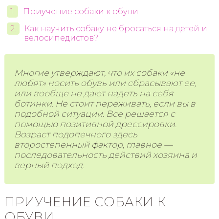
Приучение собаки к обуви
Как научить собаку не бросаться на детей и
велосипедистов?
Многие утверждают, что их собаки «не
любят» носить обувь или сбрасывают ее,
или вообще не дают надеть на себя
ботинки. Не стоит переживать, если вы в
подобной ситуации. Все решается с
помощью позитивной дрессировки.
Возраст подопечного здесь
второстепенный фактор, главное —
последовательность действий хозяина и
верный подход.
ПРИУЧЕНИЕ СОБАКИ К
ОБУВИ