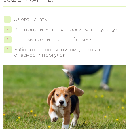
С чего начать?
Как приучить щенка проситься на улицу?
Почему возникают проблемы?
Забота о здоровье питомца: скрытые
опасности прогулок