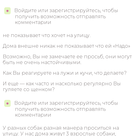
Войдите или зарегистрируйтесь, чтобы
получить возможность отправлять
комментарии
не показывает что хочет на улицу.
Дома внешне никак не показывает что ей «Надо»
Возможно, Вы не замечаете ее просьб, они могут
быть не очень настойчивыми.
Как Вы реагируете на лужи и кучи, что делаете?
И еще — как часто и насколько регулярно Вы
гуляете со щенком?
Войдите или зарегистрируйтесь, чтобы
получить возможность отправлять
комментарии
У разных собак разная манера проситься на
улицу. У нас дома живут 3 взрослые собаки,