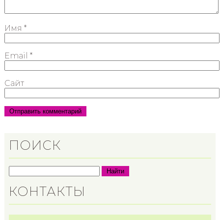
Имя
*
Email
*
Сайт
ПОИСК
Найти
КОНТАКТЫ