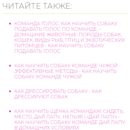
ЧИТАЙТЕ ТАКЖЕ:
КОМАНДА ГОЛОС: КАК НАУЧИТЬ СОБАКУ
ПОДАВАТЬ ГОЛОС ПО КОМАНДЕ; –
ДОМАШНИЕ ЖИВОТНЫЕ: ПОРОДЫ СОБАК,
КОШЕК, ВИДЫ РЫБ, ПТИЦ И ЭКЗОТИЧЕСКИХ
ПИТОМЦЕВ - КАК НАУЧИТЬ СОБАКУ
ПОДАВАТЬ ГОЛОС
КАК НАУЧИТЬ СОБАКУ КОМАНДЕ ЧУЖОЙ -
ЭФФЕКТИВНЫЕ МЕТОДЫ - КАК НАУЧИТЬ
СОБАКУ КОМАНДЕ ЧУЖОЙ
КАК ДРЕССИРОВАТЬ СОБАКУ - КАК
ДРЕССИРУЮТ СОБАК
КАК НАУЧИТЬ ЩЕНКА КОМАНДАМ: СИДЕТЬ,
МЕСТО, ДАЙ ЛАПУ, НЕЛЬЗЯ | «ДАЙ ЛАПУ» -
КАК НАУЧИТЬ СОБАКУ КОМАНДЕ ДАЙ ЛАПУ
В ДОМАШНИХ УСЛОВИЯХ