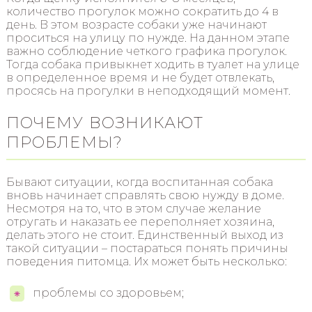
количество прогулок можно сократить до 4 в
день. В этом возрасте собаки уже начинают
проситься на улицу по нужде. На данном этапе
важно соблюдение четкого графика прогулок.
Тогда собака привыкнет ходить в туалет на улице
в определенное время и не будет отвлекать,
просясь на прогулки в неподходящий момент.
ПОЧЕМУ ВОЗНИКАЮТ
ПРОБЛЕМЫ?
Бывают ситуации, когда воспитанная собака
вновь начинает справлять свою нужду в доме.
Несмотря на то, что в этом случае желание
отругать и наказать ее переполняет хозяина,
делать этого не стоит. Единственный выход из
такой ситуации – постараться понять причины
поведения питомца. Их может быть несколько:
проблемы со здоровьем;