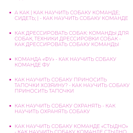
А КАК | КАК НАУЧИТЬ СОБАКУ КОМАНДЕ;
СИДЕТЬ; | - КАК НАУЧИТЬ СОБАКУ КОМАНДЕ
КАК ДРЕССИРОВАТЬ СОБАК: КОМАНДЫ ДЛЯ
СОБАК, ТЕХНИКИ ДРЕССИРОВКИ СОБАК -
КАК ДРЕССИРОВАТЬ СОБАКУ КОМАНДЫ
КОМАНДА «ФУ» - КАК НАУЧИТЬ СОБАКУ
КОМАНДЕ ФУ
КАК НАУЧИТЬ СОБАКУ ПРИНОСИТЬ
ТАПОЧКИ ХОЗЯИНУ? - КАК НАУЧИТЬ СОБАКУ
ПРИНОСИТЬ ТАПОЧКИ
КАК НАУЧИТЬ СОБАКУ ОХРАНЯТЬ - КАК
НАУЧИТЬ ОХРАНЯТЬ СОБАКУ
КАК НАУЧИТЬ СОБАКУ КОМАНДЕ «СТЫДНО»
- КАК НАУЧИТЬ СОБАКУ КОМАНДЕ СТЫДНО