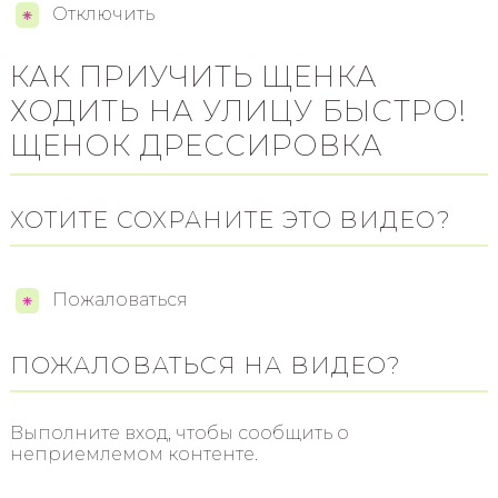
Отключить
КАК ПРИУЧИТЬ ЩЕНКА
ХОДИТЬ НА УЛИЦУ БЫСТРО!
ЩЕНОК ДРЕССИРОВКА
ХОТИТЕ СОХРАНИТЕ ЭТО ВИДЕО?
Пожаловаться
ПОЖАЛОВАТЬСЯ НА ВИДЕО?
Выполните вход, чтобы сообщить о
неприемлемом контенте.