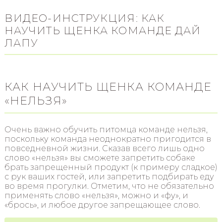
ВИДЕО-ИНСТРУКЦИЯ: КАК
НАУЧИТЬ ЩЕНКА КОМАНДЕ ДАЙ
ЛАПУ
КАК НАУЧИТЬ ЩЕНКА КОМАНДЕ
«НЕЛЬЗЯ»
Очень важно обучить питомца команде нельзя,
поскольку команда неоднократно пригодится в
повседневной жизни. Сказав всего лишь одно
слово «нельзя» вы сможете запретить собаке
брать запрещенный продукт (к примеру сладкое)
с рук ваших гостей, или запретить подбирать еду
во время прогулки. Отметим, что не обязательно
применять слово «нельзя», можно и «фу», и
«брось», и любое другое запрещающее слово.