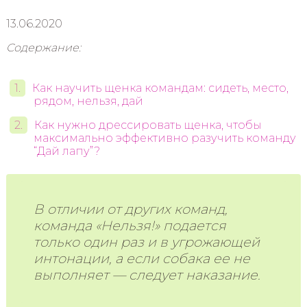
13.06.2020
Содержание:
Как научить щенка командам: сидеть, место,
рядом, нельзя, дай
Как нужно дрессировать щенка, чтобы
максимально эффективно разучить команду
“Дай лапу”?
В отличии от других команд,
команда «Нельзя!» подается
только один раз и в угрожающей
интонации, а если собака ее не
выполняет — следует наказание.