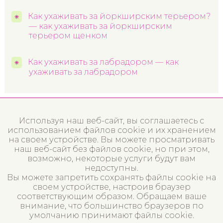
Как ухаживать за йоркширским терьером?
— как ухаживать за йоркширским
терьером щенком
Как ухаживать за лабрадором — как
ухаживать за лабрадором
Используя наш веб-сайт, вы соглашаетесь с
использованием файлов cookie и их хранением
на своем устройстве. Вы можете просматривать
наш веб-сайт без файлов cookie, но при этом,
возможно, некоторые услуги будут вам
недоступны.
Вы можете запретить сохранять файлы cookie на
своем устройстве, настроив браузер
соответствующим образом. Обращаем ваше
внимание, что большинство браузеров по
умолчанию принимают файлы cookie.