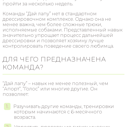
пройти за несколько недель.
Команды “Дай лапу” нет в стандартном
дрессировочном комплексе. Однако она не
менее важна, чем более сложные трюки,
исполняемые собаками. Представленный навык
значительно упрощает процесс дальнейшей
дрессировки и позволяет хозяину лучше
контролировать поведение своего любимца.
ДЛЯ ЧЕГО ПРЕДНАЗНАЧЕНА
КОМАНДА?
“Дай лапу” – навык не менее полезный, чем
“Апорт“, “Голос” или многие другие. Он
позволяет:
Разучивать другие команды, тренировки
которым начинаются с 6-месячного
возраста.