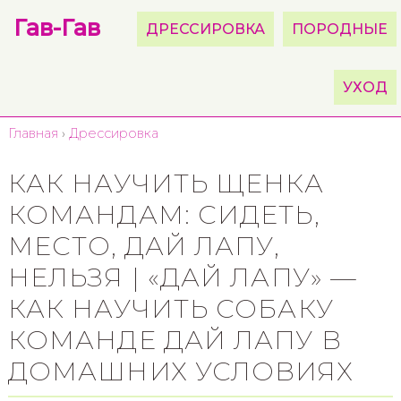
Гав-Гав
ДРЕССИРОВКА
ПОРОДНЫЕ
УХОД
Главная
›
Дрессировка
КАК НАУЧИТЬ ЩЕНКА
КОМАНДАМ: СИДЕТЬ,
МЕСТО, ДАЙ ЛАПУ,
НЕЛЬЗЯ | «ДАЙ ЛАПУ» —
КАК НАУЧИТЬ СОБАКУ
КОМАНДЕ ДАЙ ЛАПУ В
ДОМАШНИХ УСЛОВИЯХ