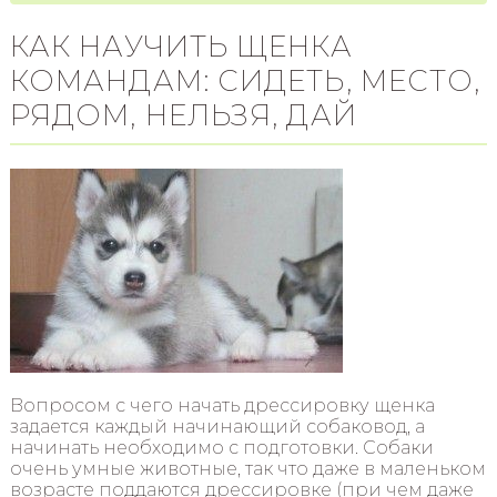
КАК НАУЧИТЬ ЩЕНКА
КОМАНДАМ: СИДЕТЬ, МЕСТО,
РЯДОМ, НЕЛЬЗЯ, ДАЙ
Вопросом с чего начать дрессировку щенка
задается каждый начинающий собаковод, а
начинать необходимо с подготовки. Собаки
очень умные животные, так что даже в маленьком
возрасте поддаются дрессировке (при чем даже