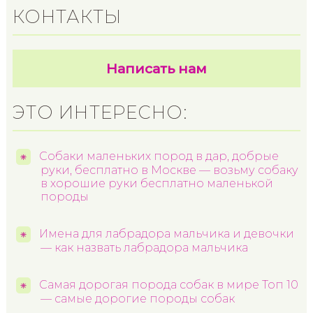
КОНТАКТЫ
Написать нам
ЭТО ИНТЕРЕСНО:
Собаки маленьких пород в дар, добрые
руки, бесплатно в Москве — возьму собаку
в хорошие руки бесплатно маленькой
породы
Имена для лабрадора мальчика и девочки
— как назвать лабрадора мальчика
Самая дорогая порода собак в мире Топ 10
— самые дорогие породы собак