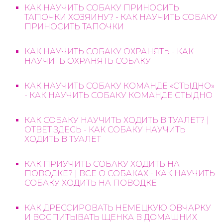
КАК НАУЧИТЬ СОБАКУ ПРИНОСИТЬ
ТАПОЧКИ ХОЗЯИНУ? - КАК НАУЧИТЬ СОБАКУ
ПРИНОСИТЬ ТАПОЧКИ
КАК НАУЧИТЬ СОБАКУ ОХРАНЯТЬ - КАК
НАУЧИТЬ ОХРАНЯТЬ СОБАКУ
КАК НАУЧИТЬ СОБАКУ КОМАНДЕ «СТЫДНО»
- КАК НАУЧИТЬ СОБАКУ КОМАНДЕ СТЫДНО
КАК СОБАКУ НАУЧИТЬ ХОДИТЬ В ТУАЛЕТ? |
ОТВЕТ ЗДЕСЬ - КАК СОБАКУ НАУЧИТЬ
ХОДИТЬ В ТУАЛЕТ
КАК ПРИУЧИТЬ СОБАКУ ХОДИТЬ НА
ПОВОДКЕ? | ВСЕ О СОБАКАХ - КАК НАУЧИТЬ
СОБАКУ ХОДИТЬ НА ПОВОДКЕ
КАК ДРЕССИРОВАТЬ НЕМЕЦКУЮ ОВЧАРКУ
И ВОСПИТЫВАТЬ ЩЕНКА В ДОМАШНИХ