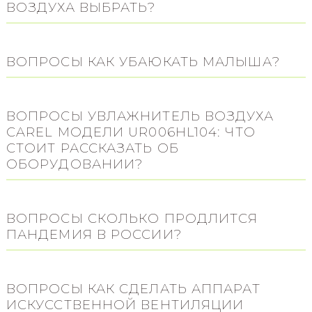
ВОЗДУХА ВЫБРАТЬ?
ВОПРОСЫ КАК УБАЮКАТЬ МАЛЫША?
ВОПРОСЫ УВЛАЖНИТЕЛЬ ВОЗДУХА
CAREL МОДЕЛИ UR006HL104: ЧТО
СТОИТ РАССКАЗАТЬ ОБ
ОБОРУДОВАНИИ?
ВОПРОСЫ СКОЛЬКО ПРОДЛИТСЯ
ПАНДЕМИЯ В РОССИИ?
ВОПРОСЫ КАК СДЕЛАТЬ АППАРАТ
ИСКУССТВЕННОЙ ВЕНТИЛЯЦИИ