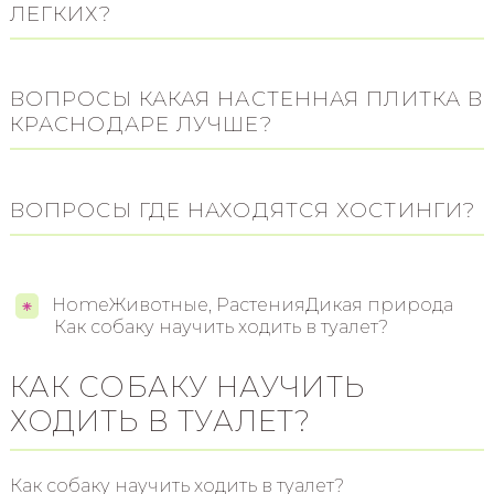
ЛЕГКИХ?
ВОПРОСЫ КАКАЯ НАСТЕННАЯ ПЛИТКА В
КРАСНОДАРЕ ЛУЧШЕ?
ВОПРОСЫ ГДЕ НАХОДЯТСЯ ХОСТИНГИ?
HomeЖивотные, РастенияДикая природа
Как собаку научить ходить в туалет?
КАК СОБАКУ НАУЧИТЬ
ХОДИТЬ В ТУАЛЕТ?
Как собаку научить ходить в туалет?