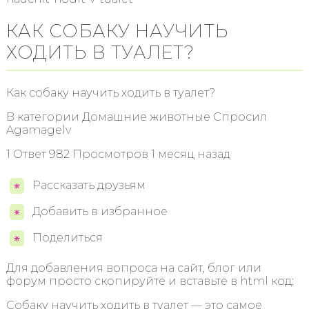
КАК СОБАКУ НАУЧИТЬ
ХОДИТЬ В ТУАЛЕТ?
Как собаку научить ходить в туалет?
В категории Домашние животные Спросил
Agamagelv
1 Ответ 982 Просмотров 1 месяц назад
Рассказать друзьям
Добавить в избранное
Поделиться
Для добавления вопроса на сайт, блог или
форум просто скопируйте и вставьте в html код:
Собаку научить ходить в туалет — это самое