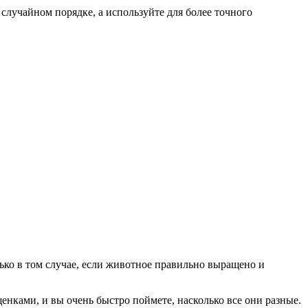
 случайном порядке, а используйте для более точного
ько в том случае, если животное правильно выращено и
нками, и вы очень быстро поймете, насколько все они разные.