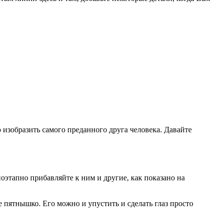
 изобразить самого преданного друга человека. Давайте
поэтапно прибавляйте к ним и другие, как показано на
 пятнышко. Его можно и упустить и сделать глаз просто