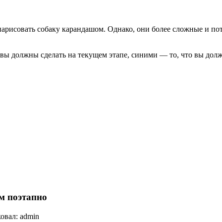
арисовать собаку карандашом. Однако, они более сложные и пот
вы должны сделать на текущем этапе, синими — то, что вы дол
м поэтапно
овал: admin