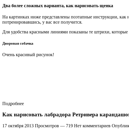
Два более сложных варианта, как нарисовать щенка
На картинках ниже представлены поэтапные инструкции, как н
потренировавшись, у вас все получится.
Для удобства красными линиями показаны те штрихи, которые 
Дворовая собачка
Очень красивый рисунок!
Подробнее
Как нарисовать лабрадора Ретривера карандашо
17 октября 2013 Просмотров — 719 Нет комментариев Опублик