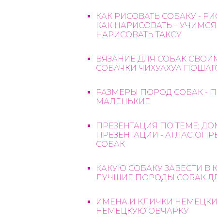
КАК РИСОВАТЬ СОБАКУ - РИС
КАК НАРИСОВАТЬ – УЧИМСЯ
НАРИСОВАТЬ ТАКСУ
ВЯЗАНИЕ ДЛЯ СОБАК СВОИМ
СОБАЧКИ ЧИХУАХУА ПОШАГ
РАЗМЕРЫ ПОРОД СОБАК - 
МАЛЕНЬКИЕ
ПРЕЗЕНТАЦИЯ ПО ТЕМЕ; Д
ПРЕЗЕНТАЦИИ - АТЛАС ОП
СОБАК
КАКУЮ СОБАКУ ЗАВЕСТИ В
ЛУЧШИЕ ПОРОДЫ СОБАК Д
ИМЕНА И КЛИЧКИ НЕМЕЦКИХ
НЕМЕЦКУЮ ОВЧАРКУ