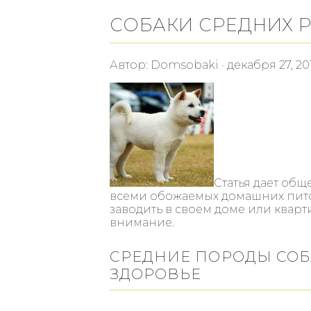
СОБАКИ СРЕДНИХ 
Автор: Domsobaki · декабря 27, 20
Статья дает об
всеми обожаемых домашних питом
заводить в своем доме или кварт
внимание.
СРЕДНИЕ ПОРОДЫ СОБ
ЗДОРОВЬЕ