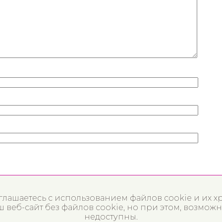
оглашаетесь с использованием файлов cookie и их х
веб-сайт без файлов cookie, но при этом, возможн
недоступны.