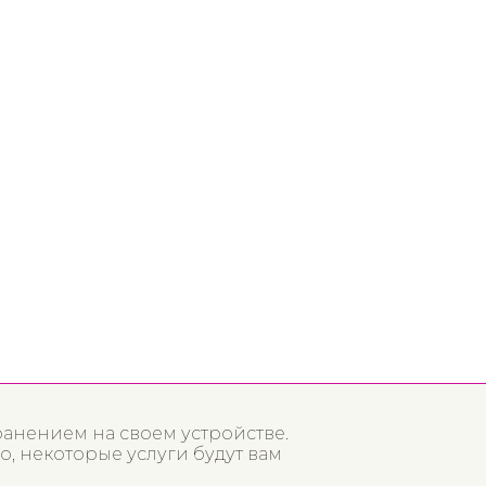
ранением на своем устройстве.
о, некоторые услуги будут вам