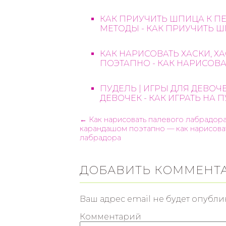
КАК ПРИУЧИТЬ ШПИЦА К П
МЕТОДЫ - КАК ПРИУЧИТЬ Ш
КАК НАРИСОВАТЬ ХАСКИ, 
ПОЭТАПНО - КАК НАРИСОВА
ПУДЕЛЬ | ИГРЫ ДЛЯ ДЕВОЧЕК
ДЕВОЧЕК - КАК ИГРАТЬ НА 
← Как нарисовать палевого лабрадор
карандашом поэтапно — как нарисова
лабрадора
ДОБАВИТЬ КОММЕНТ
Ваш адрес email не будет опубли
Комментарий