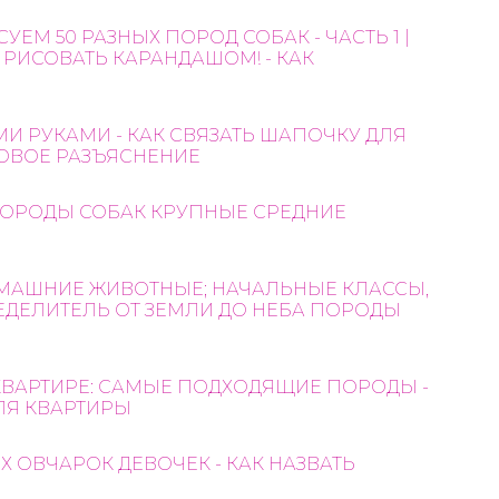
УЕМ 50 РАЗНЫХ ПОРОД СОБАК - ЧАСТЬ 1 |
 РИСОВАТЬ КАРАНДАШОМ! - КАК
И РУКАМИ - КАК СВЯЗАТЬ ШАПОЧКУ ДЛЯ
ОВОЕ РАЗЪЯСНЕНИЕ
ПОРОДЫ СОБАК КРУПНЫЕ СРЕДНИЕ
ОМАШНИЕ ЖИВОТНЫЕ; НАЧАЛЬНЫЕ КЛАССЫ,
РЕДЕЛИТЕЛЬ ОТ ЗЕМЛИ ДО НЕБА ПОРОДЫ
 КВАРТИРЕ: САМЫЕ ПОДХОДЯЩИЕ ПОРОДЫ -
ЛЯ КВАРТИРЫ
 ОВЧАРОК ДЕВОЧЕК - КАК НАЗВАТЬ