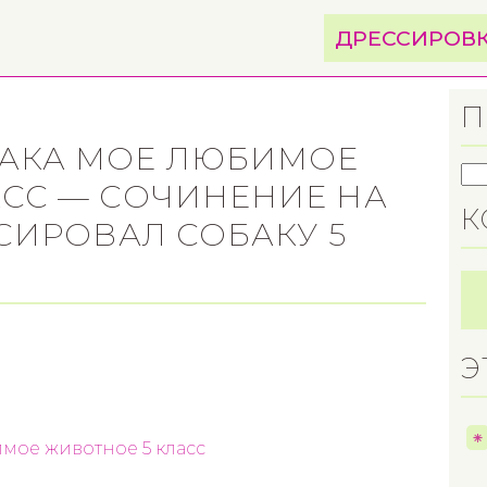
ДРЕССИРОВ
П
АКА МОЕ ЛЮБИМОЕ
АСС — СОЧИНЕНИЕ НА
К
ССИРОВАЛ СОБАКУ 5
Э
мое животное 5 класс