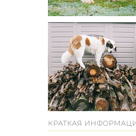
КРАТКАЯ ИНФОРМАЦ