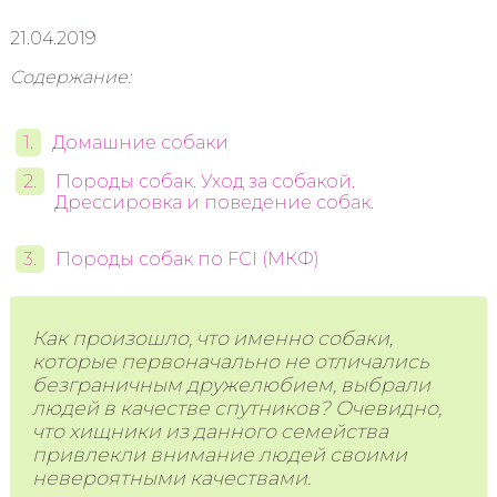
21.04.2019
Содержание:
Домашние собаки
Породы собак. Уход за собакой.
Дрессировка и поведение собак.
Породы собак по FCI (МКФ)
Как произошло, что именно собаки,
которые первоначально не отличались
безграничным дружелюбием, выбрали
людей в качестве спутников? Очевидно,
что хищники из данного семейства
привлекли внимание людей своими
невероятными качествами.