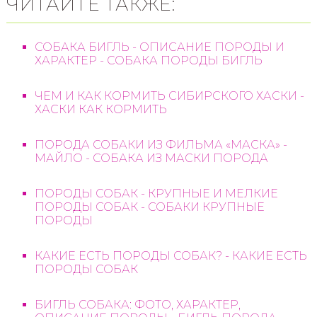
ЧИТАЙТЕ ТАКЖЕ:
СОБАКА БИГЛЬ - ОПИСАНИЕ ПОРОДЫ И
ХАРАКТЕР - СОБАКА ПОРОДЫ БИГЛЬ
ЧЕМ И КАК КОРМИТЬ СИБИРСКОГО ХАСКИ -
ХАСКИ КАК КОРМИТЬ
ПОРОДА СОБАКИ ИЗ ФИЛЬМА «МАСКА» -
МАЙЛО - СОБАКА ИЗ МАСКИ ПОРОДА
ПОРОДЫ СОБАК - КРУПНЫЕ И МЕЛКИЕ
ПОРОДЫ СОБАК - СОБАКИ КРУПНЫЕ
ПОРОДЫ
КАКИЕ ЕСТЬ ПОРОДЫ СОБАК? - КАКИЕ ЕСТЬ
ПОРОДЫ СОБАК
БИГЛЬ СОБАКА: ФОТО, ХАРАКТЕР,