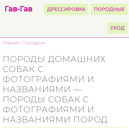
Гав-Гав
ДРЕССИРОВКА
ПОРОДНЫЕ
УХОД
Главная
›
Породные
ПОРОДЫ ДОМАШНИХ
СОБАК С
ФОТОГРАФИЯМИ И
НАЗВАНИЯМИ —
ПОРОДЫ СОБАК С
ФОТОГРАФИЯМИ И
НАЗВАНИЯМИ ПОРОД