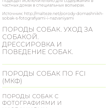
подходят исключительно для содержания в
частных домах в специальных вольерах.
Источник: http://malteze.net/porody-domashnikh-
sobak-s-fotografiyami-i-nazvaniyami
ПОРОДЫ СОБАК. УХОД ЗА
СОБАКОЙ.
ДРЕССИРОВКА И
ПОВЕДЕНИЕ СОБАК.
ПОРОДЫ СОБАК ПО FCI
(МКФ)
ПОРОДЫ СОБАК С
ФОТОГРАФИЯМИ И