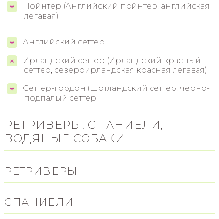
Пойнтер (Английский пойнтер, английская
легавая)
Английский сеттер
Ирландский сеттер (Ирландский красный
сеттер, североирландская красная легавая)
Сеттер-гордон (Шотландский сеттер, черно-
подпалый сеттер
РЕТРИВЕРЫ, СПАНИЕЛИ,
ВОДЯНЫЕ СОБАКИ
РЕТРИВЕРЫ
СПАНИЕЛИ