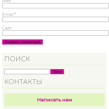
Имя
*
Email
*
Сайт
ПОИСК
Найти
КОНТАКТЫ
Написать нам