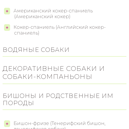
Американский кокер-спаниель
(Американский кокер)
Кокер-спаниель (Английский кокер-
спаниель)
ВОДЯНЫЕ СОБАКИ
ДЕКОРАТИВНЫЕ СОБАКИ И
СОБАКИ-КОМПАНЬОНЫ
БИШОНЫ И РОДСТВЕННЫЕ ИМ
ПОРОДЫ
Бишон-фризе (Тенерифский бишон,