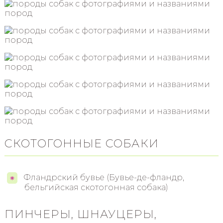
СКОТОГОННЫЕ СОБАКИ
Фландрский бувье (Бувье-де-фландр,
бельгийская скотогонная собака)
ПИНЧЕРЫ, ШНАУЦЕРЫ,