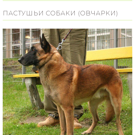
ПАСТУШЬИ СОБАКИ (ОВЧАРКИ)