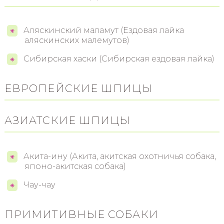
Аляскинский маламут (Ездовая лайка
аляскинских малемутов)
Сибирская хаски (Сибирская ездовая лайка)
ЕВРОПЕЙСКИЕ ШПИЦЫ
АЗИАТСКИЕ ШПИЦЫ
Акита-ину (Акита, акитская охотничья собака,
японо-акитская собака)
Чау-чау
ПРИМИТИВНЫЕ СОБАКИ