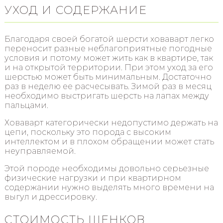
УХОД И СОДЕРЖАНИЕ
Благодаря своей богатой шерсти ховаварт легко
переносит разные неблагоприятные погодные
условия и потому может жить как в квартире, так
и на открытой территории. При этом уход за его
шерстью может быть минимальным. Достаточно
раз в неделю ее расчесывать. Зимой раз в месяц
необходимо выстригать шерсть на лапах между
пальцами.
Ховаварт категорически недопустимо держать на
цепи, поскольку это порода с высоким
интеллектом и в плохом обращении может стать
неуправляемой.
Этой породе необходимы довольно серьезные
физические нагрузки и при квартирном
содержании нужно выделять много времени на
выгул и дрессировку.
СТОИМОСТЬ ЩЕНКОВ