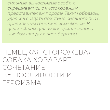
сильные, выносливые особи и
скрещивались с чистокровным
представителем породы. Таким образом,
удалось создать поистине сильного пса с
правильным генетическим фоном. В
дальнейшем для вязки привлекались
ньюфаунленды и леонбергеры.
НЕМЕЦКАЯ СТОРОЖЕВАЯ
СОБАКА ХОВАВАРТ:
СОЧЕТАНИЕ
ВЫНОСЛИВОСТИ И
ГЕРОИЗМА