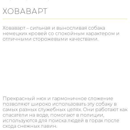
ХОВАВАРТ
Ховаварт – сильная и выносливая собака
немецких кровей со спокойным характером и
отличными сторожевыми качествами.
Прекрасный нюх и гармоничное сложение
позволяют широко использовать эту собаку в
самых разных служебных целях. Они работают как
спасатели на воде, помогают в полиции,
используются для поиска людей в горах после
схода снежных лавин.