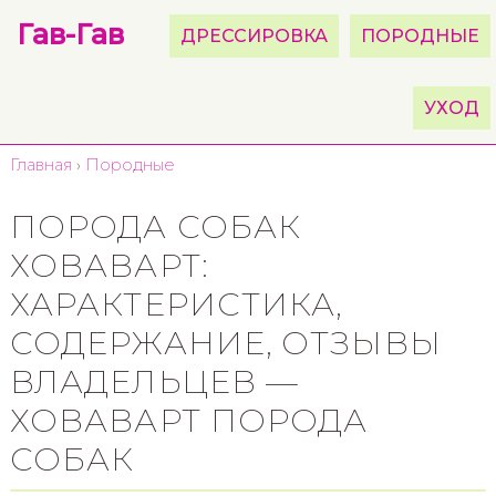
Гав-Гав
ДРЕССИРОВКА
ПОРОДНЫЕ
УХОД
Главная
›
Породные
ПОРОДА СОБАК
ХОВАВАРТ:
ХАРАКТЕРИСТИКА,
СОДЕРЖАНИЕ, ОТЗЫВЫ
ВЛАДЕЛЬЦЕВ —
ХОВАВАРТ ПОРОДА
СОБАК