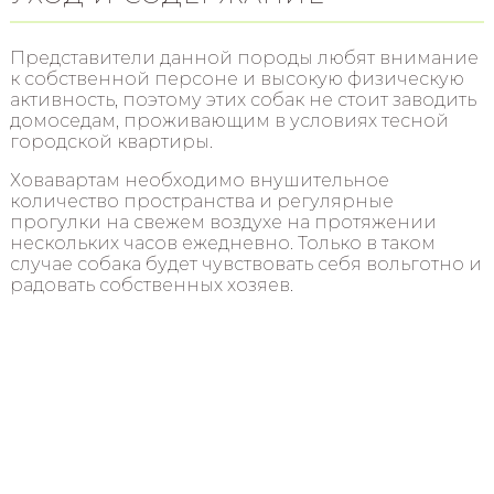
Представители данной породы любят внимание
к собственной персоне и высокую физическую
активность, поэтому этих собак не стоит заводить
домоседам, проживающим в условиях тесной
городской квартиры.
Ховавартам необходимо внушительное
количество пространства и регулярные
прогулки на свежем воздухе на протяжении
нескольких часов ежедневно. Только в таком
случае собака будет чувствовать себя вольготно и
радовать собственных хозяев.