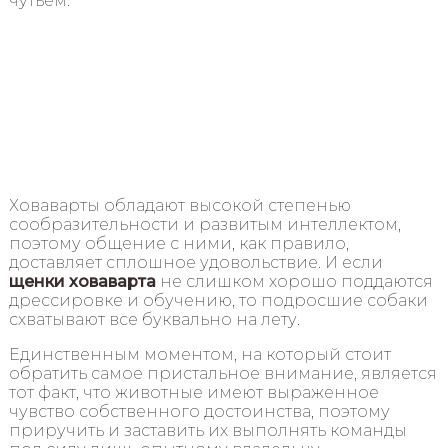
чутьем.
Ховаварты обладают высокой степенью
сообразительности и развитым интеллектом,
поэтому общение с ними, как правило,
доставляет сплошное удовольствие. И если
щенки ховаварта
не слишком хорошо поддаются
дрессировке и обучению, то подросшие собаки
схватывают все буквально на лету.
Единственным моментом, на который стоит
обратить самое пристальное внимание, является
тот факт, что животные имеют выраженное
чувство собственного достоинства, поэтому
приручить и заставить их выполнять команды