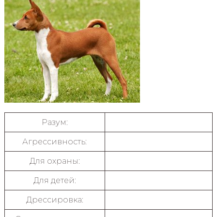
Разум:
Агрессивность:
Для охраны:
Для детей:
Дрессировка: