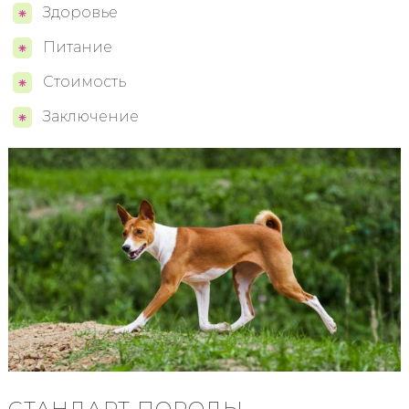
Здоровье
Питание
Стоимость
Заключение
СТАНДАРТ ПОРОДЫ