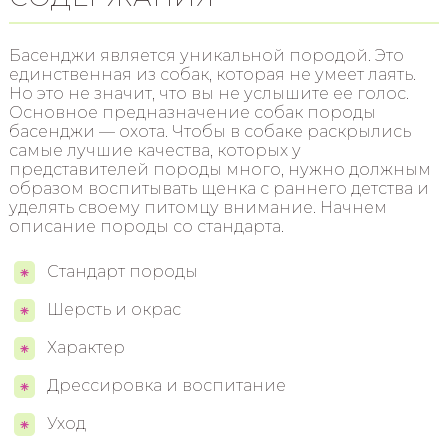
Басенджи является уникальной породой. Это
единственная из собак, которая не умеет лаять.
Но это не значит, что вы не услышите ее голос.
Основное предназначение собак породы
басенджи — охота. Чтобы в собаке раскрылись
самые лучшие качества, которых у
представителей породы много, нужно должным
образом воспитывать щенка с раннего детства и
уделять своему питомцу внимание. Начнем
описание породы со стандарта.
Стандарт породы
Шерсть и окрас
Характер
Дрессировка и воспитание
Уход