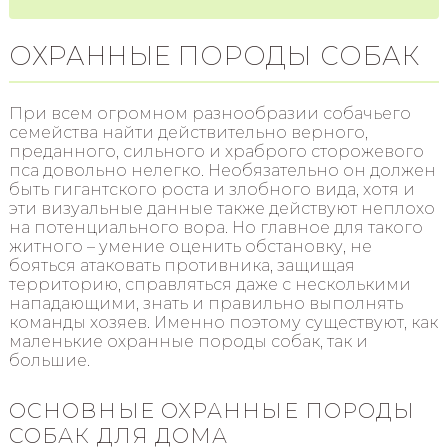
ОХРАННЫЕ ПОРОДЫ СОБАК
При всем огромном разнообразии собачьего
семейства найти действительно верного,
преданного, сильного и храброго сторожевого
пса довольно нелегко. Необязательно он должен
быть гигантского роста и злобного вида, хотя и
эти визуальные данные также действуют неплохо
на потенциального вора. Но главное для такого
житного – умение оценить обстановку, не
бояться атаковать противника, защищая
территорию, справляться даже с несколькими
нападающими, знать и правильно выполнять
команды хозяев. Именно поэтому существуют, как
маленькие охранные породы собак, так и
большие.
ОСНОВНЫЕ ОХРАННЫЕ ПОРОДЫ
СОБАК ДЛЯ ДОМА