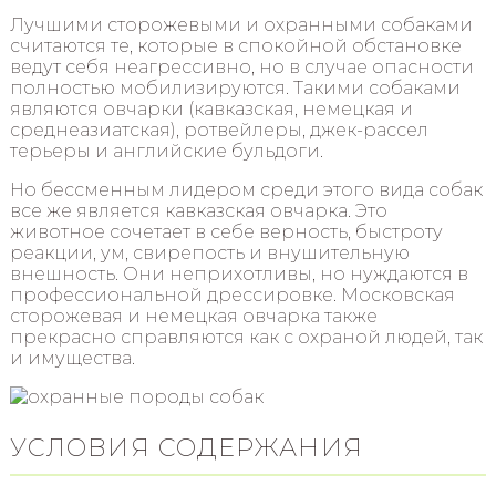
Лучшими сторожевыми и охранными собаками
считаются те, которые в спокойной обстановке
ведут себя неагрессивно, но в случае опасности
полностью мобилизируются. Такими собаками
являются овчарки (кавказская, немецкая и
среднеазиатская), ротвейлеры, джек-рассел
терьеры и английские бульдоги.
Но бессменным лидером среди этого вида собак
все же является кавказская овчарка. Это
животное сочетает в себе верность, быстроту
реакции, ум, свирепость и внушительную
внешность. Они неприхотливы, но нуждаются в
профессиональной дрессировке. Московская
сторожевая и немецкая овчарка также
прекрасно справляются как с охраной людей, так
и имущества.
УСЛОВИЯ СОДЕРЖАНИЯ