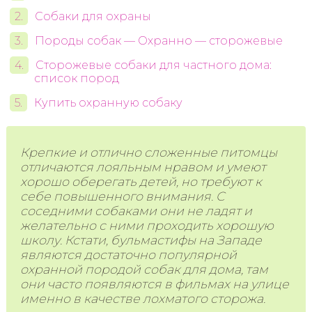
Собаки для охраны
Породы собак — Охранно — сторожевые
Сторожевые собаки для частного дома:
список пород
Купить охранную собаку
Крепкие и отлично сложенные питомцы
отличаются лояльным нравом и умеют
хорошо оберегать детей, но требуют к
себе повышенного внимания. С
соседними собаками они не ладят и
желательно с ними проходить хорошую
школу. Кстати, бульмастифы на Западе
являются достаточно популярной
охранной породой собак для дома, там
они часто появляются в фильмах на улице
именно в качестве лохматого сторожа.