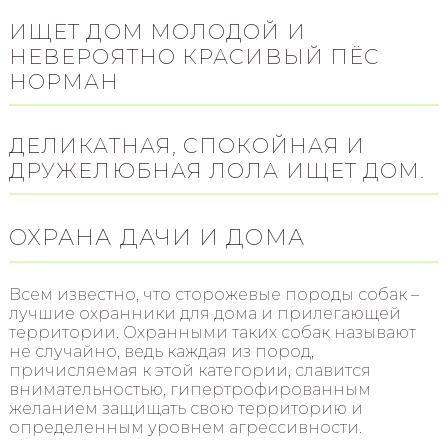
ИЩЕТ ДОМ МОЛОДОЙ И
НЕВЕРОЯТНО КРАСИВЫЙ ПЁС
НОРМАН
ДЕЛИКАТНАЯ, СПОКОЙНАЯ И
ДРУЖЕЛЮБНАЯ ЛОЛА ИЩЕТ ДОМ.
ОХРАНА ДАЧИ И ДОМА
Всем известно, что сторожевые породы собак –
лучшие охранники для дома и прилегающей
территории. Охранными таких собак называют
не случайно, ведь каждая из пород,
причисляемая к этой категории, славится
внимательностью, гипертрофированным
желанием защищать свою территорию и
определенным уровнем агрессивности.