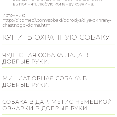
выполнять любую команду хозяина.
Источник:
http://pitomec7.com/sobaki/porodys/dlya-okhrany-
chastnogo-doma.html
КУПИТЬ ОХРАННУЮ СОБАКУ
ЧУДЕСНАЯ СОБАКА ЛАДА В
ДОБРЫЕ РУКИ.
МИНИАТЮРНАЯ СОБАКА В
ДОБРЫЕ РУКИ.
СОБАКА В ДАР. МЕТИС НЕМЕЦКОЙ
ОВЧАРКИ В ДОБРЫЕ РУКИ.