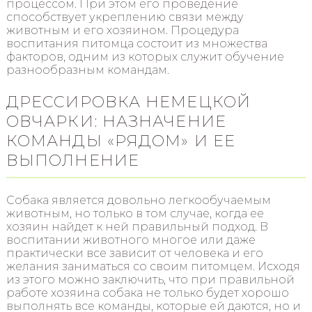
процессом. При этом его проведение
способствует укреплению связи между
животным и его хозяином. Процедура
воспитания питомца состоит из множества
факторов, одним из которых служит обучение
разнообразным командам.
ДРЕССИРОВКА НЕМЕЦКОЙ
ОВЧАРКИ: НАЗНАЧЕНИЕ
КОМАНДЫ «РЯДОМ» И ЕЕ
ВЫПОЛНЕНИЕ
Собака является довольно легкообучаемым
животным, но только в том случае, когда ее
хозяин найдет к ней правильный подход. В
воспитании животного многое или даже
практически все зависит от человека и его
желания заниматься со своим питомцем. Исходя
из этого можно заключить, что при правильной
работе хозяина собака не только будет хорошо
выполнять все команды, которые ей даются, но и