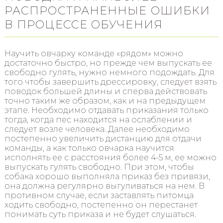
РАСПРОСТРАНЕННЫЕ ОШИБКИ
В ПРОЦЕССЕ ОБУЧЕНИЯ
Научить овчарку команде «рядом» можно
достаточно быстро, но прежде чем выпускать ее
свободно гулять, нужно немного подождать. Для
того чтобы завершить дрессировку, следует взять
поводок большей длины и сперва действовать
точно таким же образом, как и на предыдущем
этапе. Необходимо отдавать приказания только
тогда, когда пес находится на ослаблении и
следует возле человека. Далее необходимо
постепенно увеличить дистанцию для отдачи
команды, а как только овчарка научится
исполнять ее с расстояния более 4-5 м, ее можно
выпускать гулять свободно. При этом, чтобы
собака хорошо выполняла приказ без привязи,
она должна регулярно выгуливаться на нем. В
противном случае, если заставлять питомца
ходить свободно, постепенно он перестанет
понимать суть приказа и не будет слушаться.