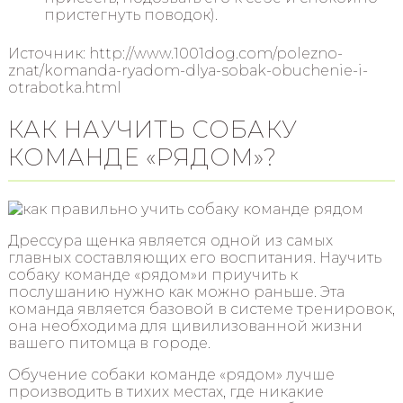
пристегнуть поводок).
Источник: http://www.1001dog.com/polezno-
znat/komanda-ryadom-dlya-sobak-obuchenie-i-
otrabotka.html
КАК НАУЧИТЬ СОБАКУ
КОМАНДЕ «РЯДОМ»?
Дрессура щенка является одной из самых
главных составляющих его воспитания. Научить
собаку команде «рядом»и приучить к
послушанию нужно как можно раньше. Эта
команда является базовой в системе тренировок,
она необходима для цивилизованной жизни
вашего питомца в городе.
Обучение собаки команде «рядом» лучше
производить в тихих местах, где никакие