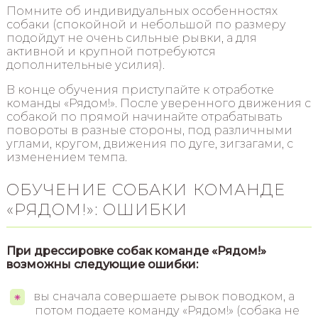
Помните об индивидуальных особенностях
собаки (спокойной и небольшой по размеру
подойдут не очень сильные рывки, а для
активной и крупной потребуются
дополнительные усилия).
В конце обучения приступайте к отработке
команды «Рядом!». После уверенного движения с
собакой по прямой начинайте отрабатывать
повороты в разные стороны, под различными
углами, кругом, движения по дуге, зигзагами, с
изменением темпа.
ОБУЧЕНИЕ СОБАКИ КОМАНДЕ
«РЯДОМ!»: ОШИБКИ
При дрессировке собак команде «Рядом!»
возможны следующие ошибки:
вы сначала совершаете рывок поводком, а
потом подаете команду «Рядом!» (собака не