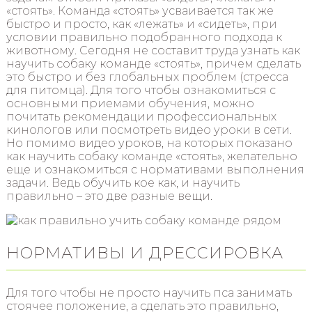
«стоять». Команда «стоять» усваивается так же
быстро и просто, как «лежать» и «сидеть», при
условии правильно подобранного подхода к
животному. Сегодня не составит труда узнать как
научить собаку команде «стоять», причем сделать
это быстро и без глобальных проблем (стресса
для питомца). Для того чтобы ознакомиться с
основными приемами обучения, можно
почитать рекомендации профессиональных
кинологов или посмотреть видео уроки в сети.
Но помимо видео уроков, на которых показано
как научить собаку команде «стоять», желательно
еще и ознакомиться с нормативами выполнения
задачи. Ведь обучить кое как, и научить
правильно – это две разные вещи.
НОРМАТИВЫ И ДРЕССИРОВКА
Для того чтобы не просто научить пса занимать
стоячее положение, а сделать это правильно,