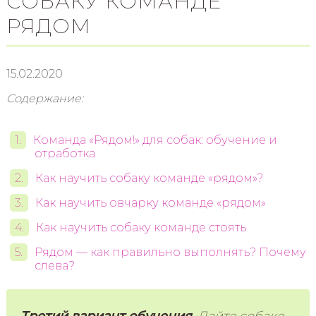
СОБАКУ КОМАНДЕ
РЯДОМ
15.02.2020
Содержание:
Команда «Рядом!» для собак: обучение и
отработка
Как научить собаку команде «рядом»?
Как научить овчарку команде «рядом»
Как научить собаку команде стоять
Рядом — как правильно выполнять? Почему
слева?
Третий вариант обучения.
Дайте собаке