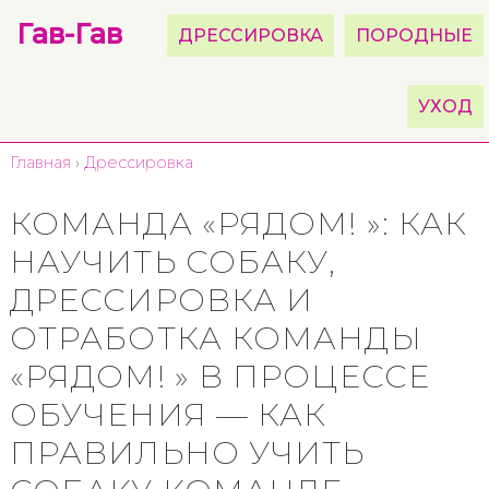
Гав-Гав
ДРЕССИРОВКА
ПОРОДНЫЕ
УХОД
Главная
›
Дрессировка
КОМАНДА «РЯДОМ! »: КАК
НАУЧИТЬ СОБАКУ,
ДРЕССИРОВКА И
ОТРАБОТКА КОМАНДЫ
«РЯДОМ! » В ПРОЦЕССЕ
ОБУЧЕНИЯ — КАК
ПРАВИЛЬНО УЧИТЬ