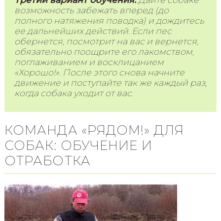
возможность забежать вперед (до
полного натяжения поводка) и дождитесь
ее дальнейших действий. Если пес
обернется, посмотрит на вас и вернется,
обязательно поощрите его лакомством,
поглаживанием и восклицанием
«Хорошо!». После этого снова начните
движение и поступайте так же каждый раз,
когда собака уходит от вас.
КОМАНДА «РЯДОМ!» ДЛЯ
СОБАК: ОБУЧЕНИЕ И
ОТРАБОТКА