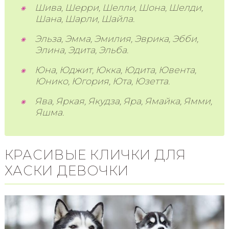
Шива, Шерри, Шелли, Шона, Шелди,
Шана, Шарли, Шайла.
Эльза, Эмма, Эмилия, Эврика, Эбби,
Элина, Эдита, Эльба.
Юна, Юджит, Юкка, Юдита, Ювента,
Юнико, Югория, Юта, Юзетта.
Ява, Яркая, Якудза, Яра, Ямайка, Ямми,
Яшма.
КРАСИВЫЕ КЛИЧКИ ДЛЯ
ХАСКИ ДЕВОЧКИ