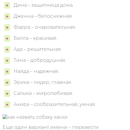
Дина – защитница дома.
Дженна – белоснежная.
Фарра – очаровательная.
Белла – красивая.
Ада – решительная.
Тина – добродушная.
Найда – надежная.
Эрика – лидер, главная.
Сальма – миролюбивая.
Акира – сообразительная, умная.
Еще один вариант имени – перевести