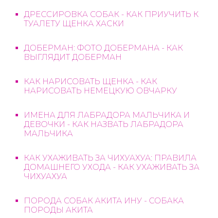
ДРЕССИРОВКА СОБАК - КАК ПРИУЧИТЬ К
ТУАЛЕТУ ЩЕНКА ХАСКИ
ДОБЕРМАН: ФОТО ДОБЕРМАНА - КАК
ВЫГЛЯДИТ ДОБЕРМАН
КАК НАРИСОВАТЬ ЩЕНКА - КАК
НАРИСОВАТЬ НЕМЕЦКУЮ ОВЧАРКУ
ИМЕНА ДЛЯ ЛАБРАДОРА МАЛЬЧИКА И
ДЕВОЧКИ - КАК НАЗВАТЬ ЛАБРАДОРА
МАЛЬЧИКА
КАК УХАЖИВАТЬ ЗА ЧИХУАХУА: ПРАВИЛА
ДОМАШНЕГО УХОДА - КАК УХАЖИВАТЬ ЗА
ЧИХУАХУА
ПОРОДА СОБАК АКИТА ИНУ - СОБАКА
ПОРОДЫ АКИТА