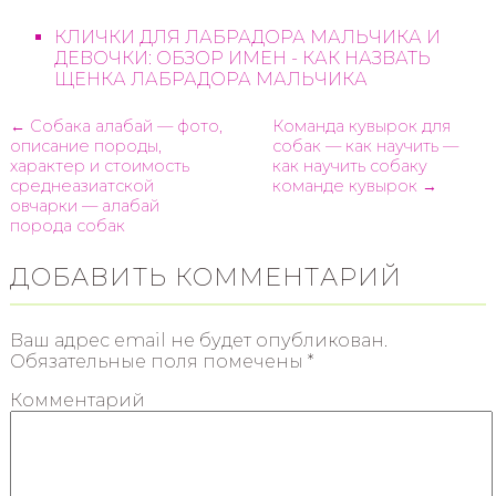
КЛИЧКИ ДЛЯ ЛАБРАДОРА МАЛЬЧИКА И
ДЕВОЧКИ: ОБЗОР ИМЕН - КАК НАЗВАТЬ
ЩЕНКА ЛАБРАДОРА МАЛЬЧИКА
← Собака алабай — фото,
Команда кувырок для
описание породы,
собак — как научить —
характер и стоимость
как научить собаку
среднеазиатской
команде кувырок →
овчарки — алабай
порода собак
ДОБАВИТЬ КОММЕНТАРИЙ
Ваш адрес email не будет опубликован.
Обязательные поля помечены
*
Комментарий