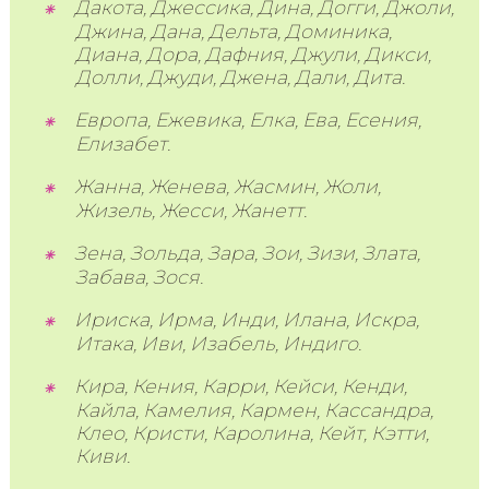
Дакота, Джессика, Дина, Догги, Джоли,
Джина, Дана, Дельта, Доминика,
Диана, Дора, Дафния, Джули, Дикси,
Долли, Джуди, Джена, Дали, Дита.
Европа, Ежевика, Елка, Ева, Есения,
Елизабет.
Жанна, Женева, Жасмин, Жоли,
Жизель, Жесси, Жанетт.
Зена, Зольда, Зара, Зои, Зизи, Злата,
Забава, Зося.
Ириска, Ирма, Инди, Илана, Искра,
Итака, Иви, Изабель, Индиго.
Кира, Кения, Карри, Кейси, Кенди,
Кайла, Камелия, Кармен, Кассандра,
Клео, Кристи, Каролина, Кейт, Кэтти,
Киви.