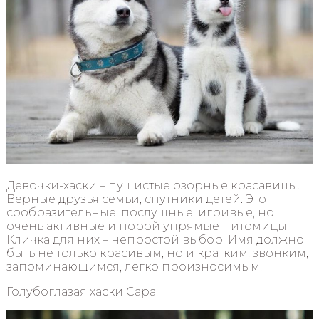
Девочки-хаски – пушистые озорные красавицы.
Верные друзья семьи, спутники детей. Это
сообразительные, послушные, игривые, но
очень активные и порой упрямые питомицы.
Кличка для них – непростой выбор. Имя должно
быть не только красивым, но и кратким, звонким,
запоминающимся, легко произносимым.
Голубоглазая хаски Сара: