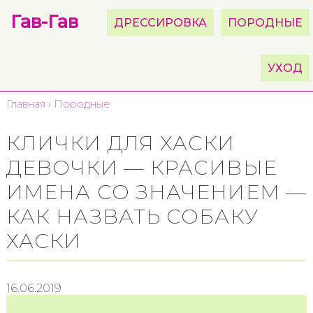
Гав-Гав
ДРЕССИРОВКА
ПОРОДНЫЕ
УХОД
Главная
›
Породные
КЛИЧКИ ДЛЯ ХАСКИ
ДЕВОЧКИ — КРАСИВЫЕ
ИМЕНА СО ЗНАЧЕНИЕМ —
КАК НАЗВАТЬ СОБАКУ
ХАСКИ
16.06.2019