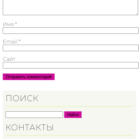
Имя
*
Email
*
Сайт
ПОИСК
Найти
КОНТАКТЫ