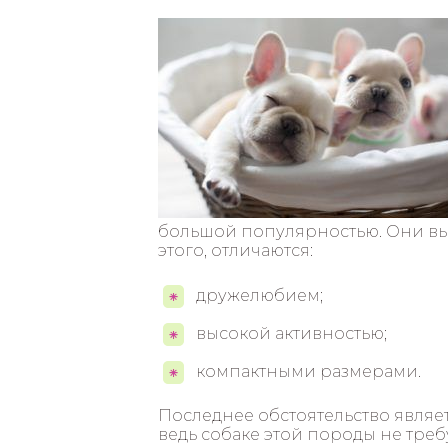
большой популярностью. Они выг
этого, отличаются:
дружелюбием;
высокой активностью;
компактными размерами.
Последнее обстоятельство являе
ведь собаке этой породы не треб