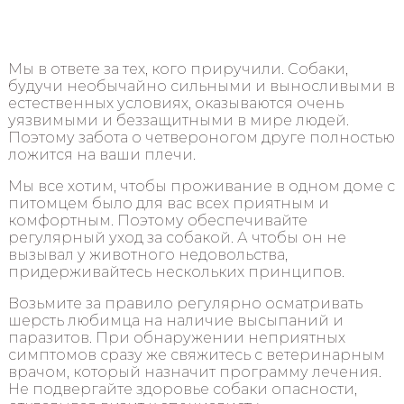
Мы в ответе за тех, кого приручили. Собаки,
будучи необычайно сильными и выносливыми в
естественных условиях, оказываются очень
уязвимыми и беззащитными в мире людей.
Поэтому забота о четвероногом друге полностью
ложится на ваши плечи.
Мы все хотим, чтобы проживание в одном доме с
питомцем было для вас всех приятным и
комфортным. Поэтому обеспечивайте
регулярный уход за собакой. А чтобы он не
вызывал у животного недовольства,
придерживайтесь нескольких принципов.
Возьмите за правило регулярно осматривать
шерсть любимца на наличие высыпаний и
паразитов. При обнаружении неприятных
симптомов сразу же свяжитесь с ветеринарным
врачом, который назначит программу лечения.
Не подвергайте здоровье собаки опасности,