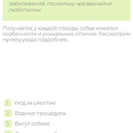
заболеваний, поскольку чрезвычайно
любопытны.
Получается, у каждой породы собак имеются
особенности и уникальные отличия. Рассмотрим
пункты ухода подробнее.
Уход за шерстью
Водные процедуры
Выгул собаки