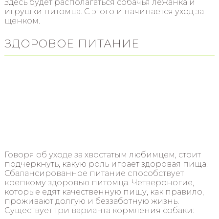
Здесь будет располагаться собачья лежанка и
игрушки питомца. С этого и начинается уход за
щенком.
ЗДОРОВОЕ ПИТАНИЕ
Говоря об уходе за хвостатым любимцем, стоит
подчеркнуть, какую роль играет здоровая пища.
Сбалансированное питание способствует
крепкому здоровью питомца. Четвероногие,
которые едят качественную пищу, как правило,
проживают долгую и беззаботную жизнь.
Существует три варианта кормления собаки: