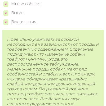
Мытье собаки;
Выгул;
Вакцинация.
Правильно ухаживать за собакой
необходимо вне зависимости от породы и
требований с содержанием. Отдельные
люди думают, что маленькие собаки
требуют минимум ухода, это
распространенное заблуждение.
Маленькие породы собак имеют ряд
особенностей и слабых мест. К примеру,
чихуахуа обнаруживает чрезвычайно
слабый желудок и желудочно-кишечный
тракт в целом. По указанной причине
питомец требует специального питания и
контроля веса. Вдобавок чихуахуа
склонны к ряду инфекционных