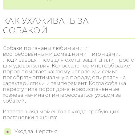
КАК УХАЖИВАТЬ ЗА
СОБАКОЙ
Собаки признаны любимыми и
востребованными домашними питомцами.
Люди заводят псов для охоты, защиты или просто
для удовольствия. Колоссальное многообразие
пород помогает каждому человеку и семье
подобрать оптимальную породу, опираясь на
характеристики и темперамент. Когда собачка
переступила порог дома, новоиспеченные
хозяева начинают интересоваться уходом за
собакой.
Известен ряд моментов в уходе, требующих
постановки акцента:
Уход за шерстью;