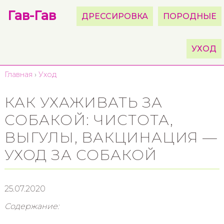
Гав-Гав
ДРЕССИРОВКА
ПОРОДНЫЕ
УХОД
Главная
›
Уход
КАК УХАЖИВАТЬ ЗА
СОБАКОЙ: ЧИСТОТА,
ВЫГУЛЫ, ВАКЦИНАЦИЯ —
УХОД ЗА СОБАКОЙ
25.07.2020
Содержание: