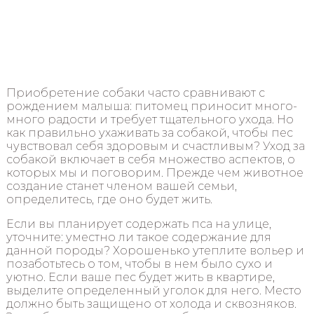
Приобретение собаки часто сравнивают с
рождением малыша: питомец приносит много-
много радости и требует тщательного ухода. Но
как правильно ухаживать за собакой, чтобы пес
чувствовал себя здоровым и счастливым? Уход за
собакой включает в себя множество аспектов, о
которых мы и поговорим. Прежде чем животное
создание станет членом вашей семьи,
определитесь, где оно будет жить.
Если вы планирует содержать пса на улице,
уточните: уместно ли такое содержание для
данной породы? Хорошенько утеплите вольер и
позаботьтесь о том, чтобы в нем было сухо и
уютно. Если ваше пес будет жить в квартире,
выделите определенный уголок для него. Место
должно быть защищено от холода и сквозняков.