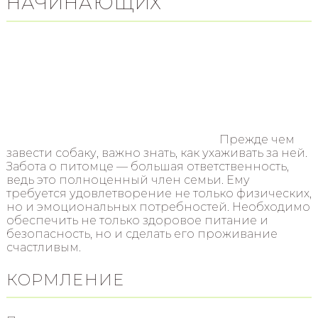
НАЧИНАЮЩИХ
Прежде чем
завести собаку, важно знать, как ухаживать за ней.
Забота о питомце — большая ответственность,
ведь это полноценный член семьи. Ему
требуется удовлетворение не только физических,
но и эмоциональных потребностей. Необходимо
обеспечить не только здоровое питание и
безопасность, но и сделать его проживание
счастливым.
КОРМЛЕНИЕ