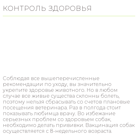
КОНТРОЛЬ ЗДОРОВЬЯ
Соблюдая все вышеперечисленные
рекомендации по уходу, вы значительно
укрепите здоровье животного. Но в любом
случае все живые существа склонны болеть,
поэтому нельзя сбрасывать со счетов плановые
посещения ветеринара. Раз в полгода стоит
показывать любимца врачу. Во избежание
серьезных проблем со здоровьем собак,
необходимо делать прививки. Вакцинация собак
осуществляется с 8-недельного возраста.