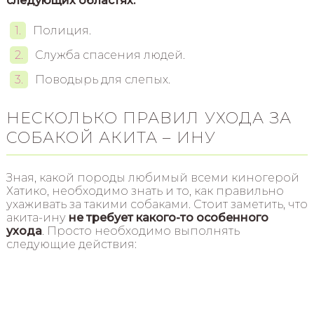
следующих областях:
Полиция.
Служба спасения людей.
Поводырь для слепых.
НЕСКОЛЬКО ПРАВИЛ УХОДА ЗА
СОБАКОЙ АКИТА – ИНУ
Зная, какой породы любимый всеми киногерой
Хатико, необходимо знать и то, как правильно
ухаживать за такими собаками. Стоит заметить, что
акита-ину
не требует какого-то особенного
ухода
. Просто необходимо выполнять
следующие действия: