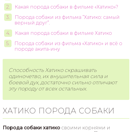
Какая порода собаки в фильме «Хатико»?
Порода собаки из фильма “Хатико: самый
верный друг”.
Какая порода собаки в фильме Хатико
Порода собаки из фильма «Хатико» и всё о
породе акита-ину
Способность Хатико скрашивать
одиночетво, их внушительная сила и
боевой дух, достаточно сильно отличают
эту породу от всех остальных.
ХАТИКО ПОРОДА СОБАКИ
Порода собаки хатико
своими корнями и