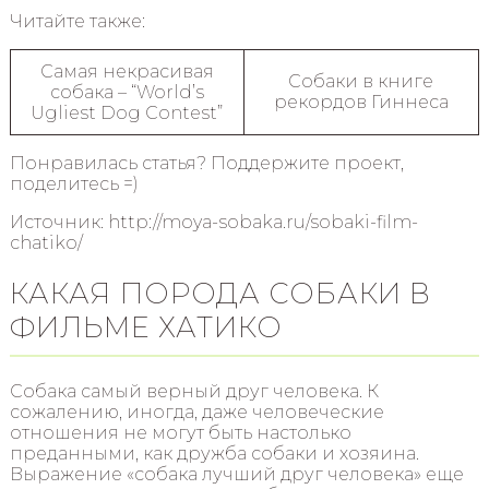
Читайте также:
Самая некрасивая
Собаки в книге
собака – “World’s
рекордов Гиннеса
Ugliest Dog Contest”
Понравилась статья? Поддержите проект,
поделитесь =)
Источник: http://moya-sobaka.ru/sobaki-film-
chatiko/
КАКАЯ ПОРОДА СОБАКИ В
ФИЛЬМЕ ХАТИКО
Собака самый верный друг человека. К
сожалению, иногда, даже человеческие
отношения не могут быть настолько
преданными, как дружба собаки и хозяина.
Выражение «собака лучший друг человека» еще