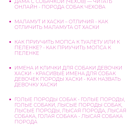
ДАМА С СОБАЧКОЙ (ЧЕХОВ) — ЧИТАТЬ
ОНЛАЙН - ПОРОДА СОБАК ЧЕХОВА
МАЛАМУТ И ХАСКИ – ОТЛИЧИЯ - КАК
ОТЛИЧИТЬ МАЛАМУТА ОТ ХАСКИ
КАК ПРИУЧИТЬ МОПСА К ТУАЛЕТУ ИЛИ К
ПЕЛЕНКЕ? - КАК ПРИУЧИТЬ МОПСА К
ПЕЛЕНКЕ
ИМЕНА И КЛИЧКИ ДЛЯ СОБАКИ ДЕВОЧКИ
ХАСКИ - КРАСИВЫЕ ИМЕНА ДЛЯ СОБАК
ДЕВОЧЕК ПОРОДЫ ХАСКИ - КАК НАЗВАТЬ
ДЕВОЧКУ ХАСКИ
ГОЛЫЕ ПОРОДЫ СОБАК - ГОЛЫЕ ПОРОДЫ,
ГОЛЫЕ СОБАКИ, ЛЫСЫЕ ПОРОДЫ СОБАК,
ЛЫСЫЕ ПОРОДЫ, ЛЫСАЯ ПОРОДА, ЛЫСАЯ
СОБАКА, ГОЛАЯ СОБАКА - ЛЫСАЯ СОБАКА
ПОРОДА