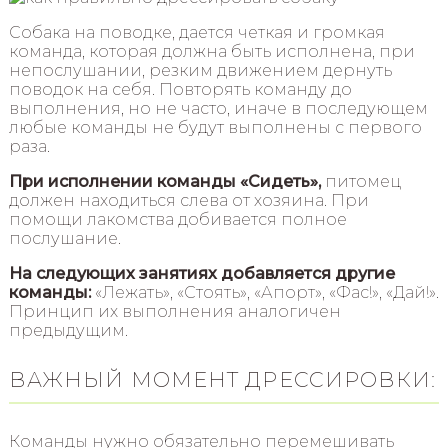
Собака на поводке, дается четкая и громкая
команда, которая должна быть исполнена, при
непослушании, резким движением дернуть
поводок на себя. Повторять команду до
выполнения, но не часто, иначе в последующем
любые команды не будут выполнены с первого
раза.
При исполнении команды «Сидеть»,
питомец
должен находиться слева от хозяина. При
помощи лакомства добивается полное
послушание.
На следующих занятиях добавляется другие
команды:
«Лежать», «Стоять», «Апорт», «Фас!», «Дай!».
Принцип их выполнения аналогичен
предыдущим.
ВАЖНЫЙ МОМЕНТ ДРЕССИРОВКИ:
Команды нужно обязательно перемешивать