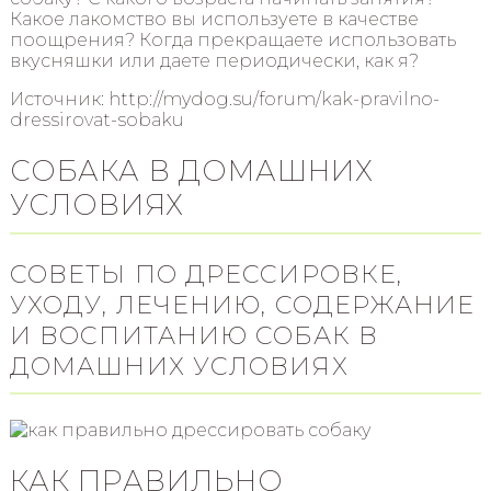
Какое лакомство вы используете в качестве
поощрения? Когда прекращаете использовать
вкусняшки или даете периодически, как я?
Источник: http://mydog.su/forum/kak-pravilno-
dressirovat-sobaku
СОБАКА В ДОМАШНИХ
УСЛОВИЯХ
СОВЕТЫ ПО ДРЕССИРОВКЕ,
УХОДУ, ЛЕЧЕНИЮ, СОДЕРЖАНИЕ
И ВОСПИТАНИЮ СОБАК В
ДОМАШНИХ УСЛОВИЯХ
КАК ПРАВИЛЬНО