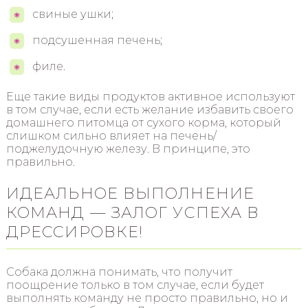
свиные ушки;
подсушенная печень;
филе.
Еще такие виды продуктов активное используют
в том случае, если есть желание избавить своего
домашнего питомца от сухого корма, который
слишком сильно влияет на печень/
поджелудочную железу. В принципе, это
правильно.
ИДЕАЛЬНОЕ ВЫПОЛНЕНИЕ
КОМАНД — ЗАЛОГ УСПЕХА В
ДРЕССИРОВКЕ!
Собака должна понимать, что получит
поощрение только в том случае, если будет
выполнять команду не просто правильно, но и