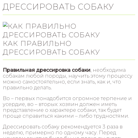
ДРЕССИРОВАТЬ СОБАКУ
КАК ПРАВИЛЬНО
ДРЕССИРОВАТЬ СОБАКУ
Правильная дрессировка собаки
, необходима
собакам любой породы, научить этому процессу
можно самостоятельно, если знать, как и, что
правильно делать.
Во – первых понадобится огромное терпение и
усердие, во – вторых: хозяин должен иметь
представление о характере собаки, так будет
проще справиться какими – либо трудностями.
Дрессировать собаку рекомендуется 3 раза в
неделю, примерно по одному часу. Перед