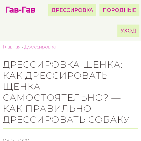
Гав-Гав
ДРЕССИРОВКА
ПОРОДНЫЕ
УХОД
Главная
›
Дрессировка
ДРЕССИРОВКА ЩЕНКА:
КАК ДРЕССИРОВАТЬ
ЩЕНКА
САМОСТОЯТЕЛЬНО? —
КАК ПРАВИЛЬНО
ДРЕССИРОВАТЬ СОБАКУ
04.01.2020