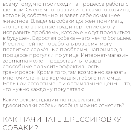
всему тому, что происходит в процессе работы с
щенком. Очень много зависит от самого хозяина,
который, собственно, и завел себе домашнее
животное. Владелец собаки должен понимать,
что только активные труд и терпение смогут
исправить проблемы, которые могут проявиться
в будущем. Взрослая собака — это нечто большее.
И если с ней не поработать вовремя, могут
появиться серьёзные проблемы, например, в
процессе прогулки по улице. Интернет-магазин
zoomama может предоставить товары,
способные повысить эффективность
тренировок. Кроме того, там возможно заказать
многочисленные корма для любого питомца.
Большой ассортимент и оптимальные цены — то,
что нужно каждому покупателю.
Какие рекомендации по правильной
дрессировки собаки вообще можно отметить?
КАК НАЧИНАТЬ ДРЕССИРОВКУ
СОБАКИ?