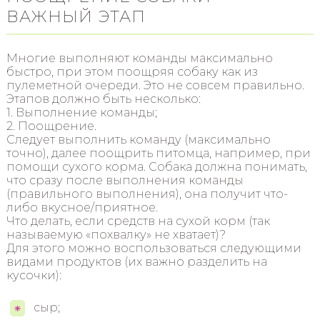
ВАЖНЫЙ ЭТАП
Многие выполняют команды максимально
быстро, при этом поощряя собаку как из
пулеметной очереди. Это не совсем правильно.
Этапов должно быть несколько:
1. Выполнение команды;
2. Поощрение.
Следует выполнить команду (максимально
точно), далее поощрить питомца, например, при
помощи сухого корма. Собака должна понимать,
что сразу после выполнения команды
(правильного выполнения), она получит что-
либо вкусное/приятное.
Что делать, если средств на сухой корм (так
называемую «похвалку» не хватает)?
Для этого можно воспользоваться следующими
видами продуктов (их важно разделить на
кусочки):
сыр;