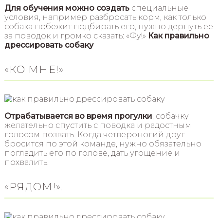
Для обучения можно создать
специальные
условия, например разбросать корм, как только
собака побежит подбирать его, нужно дернуть ее
за поводок и громко сказать: «Фу!»
Как правильно
дрессировать собаку
«КО МНЕ!»
Отрабатывается во время прогулки
, собачку
желательно спустить с поводка и радостным
голосом позвать. Когда четвероногий друг
бросится по этой команде, нужно обязательно
погладить его по голове, дать угощение и
похвалить.
«РЯДОМ!».