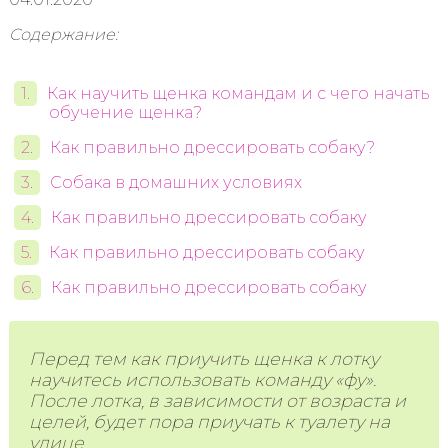
Содержание:
Как научить щенка командам и с чего начать
обучение щенка?
Как правильно дрессировать собаку?
Собака в домашних условиях
Как правильно дрессировать собаку
Как правильно дрессировать собаку
Как правильно дрессировать собаку
Перед тем как приучить щенка к лотку
научитесь использовать команду «фу».
После лотка, в зависимости от возраста и
целей, будет пора приучать к туалету на
улице.